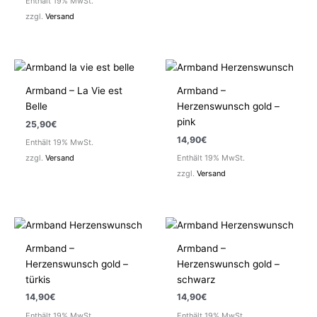
Enthält 19% MwSt.
zzgl.
Versand
Armband – La Vie est
Armband –
Belle
Herzenswunsch gold –
pink
25,90
€
14,90
€
Enthält 19% MwSt.
zzgl.
Versand
Enthält 19% MwSt.
zzgl.
Versand
Armband –
Armband –
Herzenswunsch gold –
Herzenswunsch gold –
türkis
schwarz
14,90
€
14,90
€
Enthält 19% MwSt.
Enthält 19% MwSt.