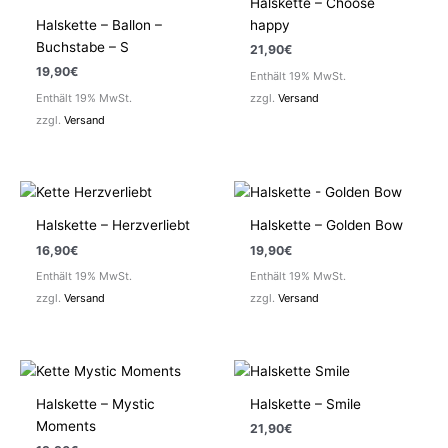
Halskette – Choose
Halskette – Ballon –
happy
Buchstabe – S
21,90
€
19,90
€
Enthält 19% MwSt.
Enthält 19% MwSt.
zzgl.
Versand
zzgl.
Versand
Halskette – Herzverliebt
Halskette – Golden Bow
16,90
€
19,90
€
Enthält 19% MwSt.
Enthält 19% MwSt.
zzgl.
Versand
zzgl.
Versand
Halskette – Mystic
Halskette – Smile
Moments
21,90
€