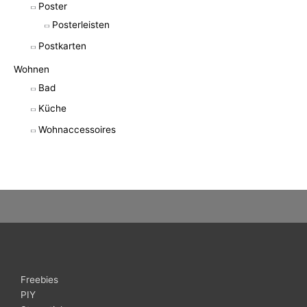
Poster
Posterleisten
Postkarten
Wohnen
Bad
Küche
Wohnaccessoires
Freebies
PIY