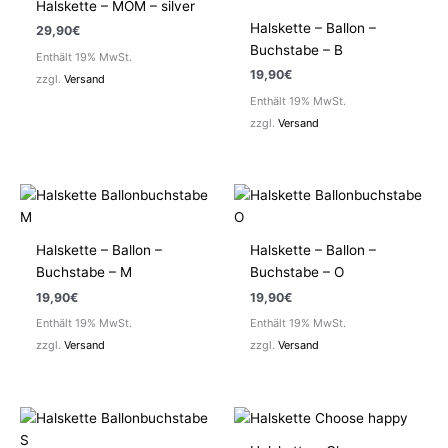
Halskette – MOM – silver
Halskette – Ballon –
29,90
€
Buchstabe – B
Enthält 19% MwSt.
19,90
€
zzgl.
Versand
Enthält 19% MwSt.
zzgl.
Versand
Halskette – Ballon –
Halskette – Ballon –
Buchstabe – M
Buchstabe – O
19,90
€
19,90
€
Enthält 19% MwSt.
Enthält 19% MwSt.
zzgl.
Versand
zzgl.
Versand