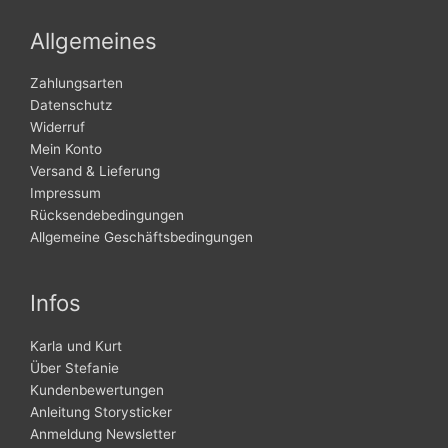
Allgemeines
Zahlungsarten
Datenschutz
Widerruf
Mein Konto
Versand & Lieferung
Impressum
Rücksendebedingungen
Allgemeine Geschäftsbedingungen
Infos
Karla und Kurt
Über Stefanie
Kundenbewertungen
Anleitung Storysticker
Anmeldung Newsletter