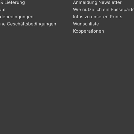
& Lieferung
Anmeldung Newsletter
sum
Wie nutze ich ein Passepart
debedingungen
Infos zu unseren Prints
ine Geschäftsbedingungen
Wunschliste
Kooperationen