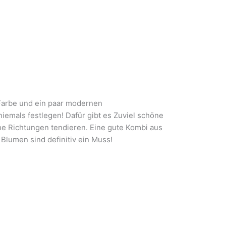
Farbe und ein paar modernen
emals festlegen! Dafür gibt es Zuviel schöne
he Richtungen tendieren. Eine gute Kombi aus
Blumen sind definitiv ein Muss!