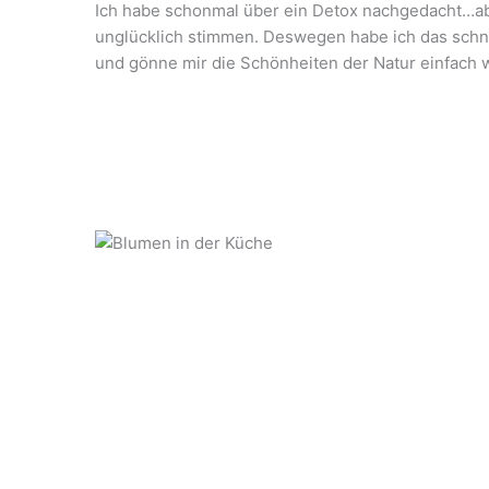
Ich habe schonmal über ein Detox nachgedacht…a
unglücklich stimmen. Deswegen habe ich das schn
und gönne mir die Schönheiten der Natur einfach w