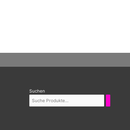
Suchen