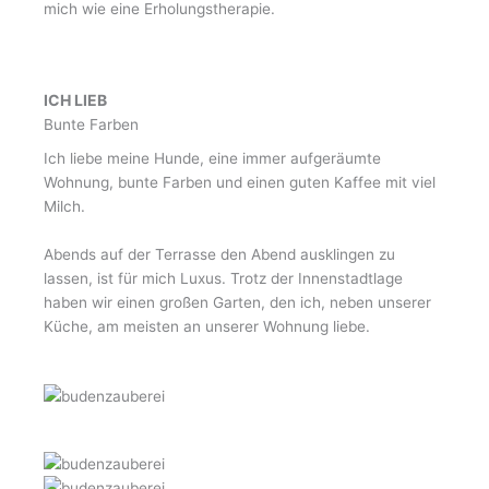
mich wie eine Erholungstherapie.
ICH LIEB
Bunte Farben
Ich liebe meine Hunde, eine immer aufgeräumte
Wohnung, bunte Farben und einen guten Kaffee mit viel
Milch.
Abends auf der Terrasse den Abend ausklingen zu
lassen, ist für mich Luxus. Trotz der Innenstadtlage
haben wir einen großen Garten, den ich, neben unserer
Küche, am meisten an unserer Wohnung liebe.