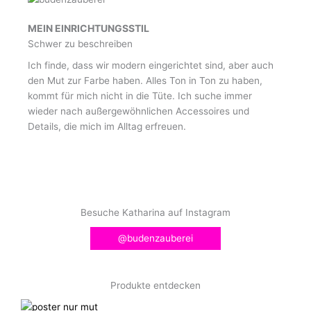
MEIN EINRICHTUNGSSTIL
Schwer zu beschreiben
Ich finde, dass wir modern eingerichtet sind, aber auch
den Mut zur Farbe haben. Alles Ton in Ton zu haben,
kommt für mich nicht in die Tüte. Ich suche immer
wieder nach außergewöhnlichen Accessoires und
Details, die mich im Alltag erfreuen.
Besuche Katharina auf Instagram
@budenzauberei
Produkte entdecken