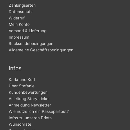
Zahlungsarten
Datenschutz
Widerruf
Mein Konto
Versand & Lieferung
Impressum
Rücksendebedingungen
Allgemeine Geschäftsbedingungen
Infos
Karla und Kurt
Über Stefanie
Kundenbewertungen
Anleitung Storysticker
Anmeldung Newsletter
Wie nutze ich ein Passepartout?
Infos zu unseren Prints
Wunschliste