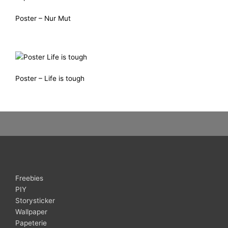
Poster – Nur Mut
Poster – Life is tough
Freebies
PIY
Storysticker
Wallpaper
Papeterie