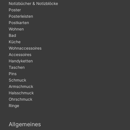
Notizbücher & Notizblöcke
Poster
Posterleisten
Postkarten
Wohnen
Bad
Küche
Wohnaccessoires
Accessoires
Handyketten
Taschen
Pins
Schmuck
Armschmuck
Halsschmuck
Ohrschmuck
Ringe
Allgemeines