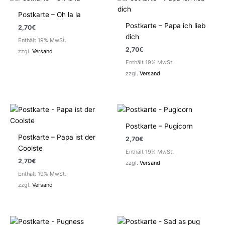
Postkarte – Oh la la
Postkarte – Papa ich lieb
2,70
€
dich
Enthält 19% MwSt.
2,70
€
zzgl.
Versand
Enthält 19% MwSt.
zzgl.
Versand
Postkarte – Pugicorn
Postkarte – Papa ist der
2,70
€
Coolste
Enthält 19% MwSt.
2,70
€
zzgl.
Versand
Enthält 19% MwSt.
zzgl.
Versand