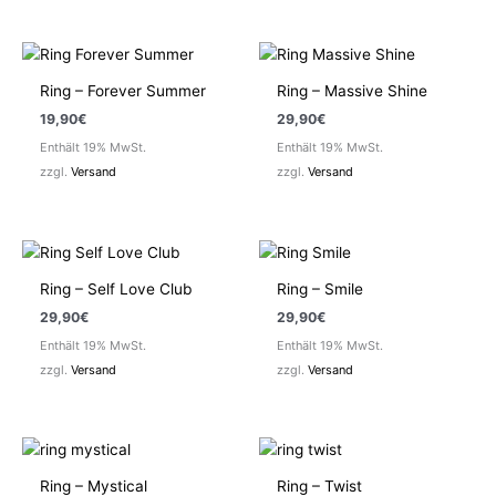
Ring – Forever Summer
Ring – Massive Shine
19,90
€
29,90
€
Enthält 19% MwSt.
Enthält 19% MwSt.
zzgl.
Versand
zzgl.
Versand
Ring – Self Love Club
Ring – Smile
29,90
€
29,90
€
Enthält 19% MwSt.
Enthält 19% MwSt.
zzgl.
Versand
zzgl.
Versand
Ring – Mystical
Ring – Twist