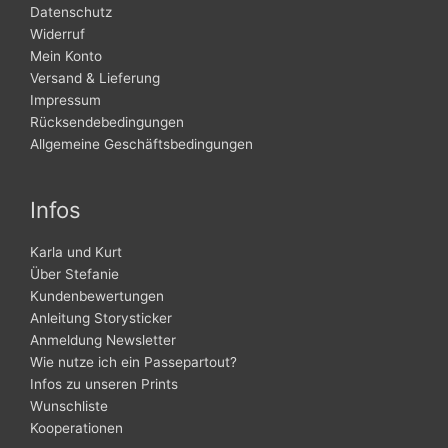
Datenschutz
Widerruf
Mein Konto
Versand & Lieferung
Impressum
Rücksendebedingungen
Allgemeine Geschäftsbedingungen
Infos
Karla und Kurt
Über Stefanie
Kundenbewertungen
Anleitung Storysticker
Anmeldung Newsletter
Wie nutze ich ein Passepartout?
Infos zu unseren Prints
Wunschliste
Kooperationen