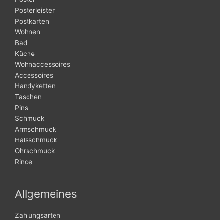
Posterleisten
Postkarten
Wohnen
Bad
Küche
Wohnaccessoires
Accessoires
Handyketten
Taschen
Pins
Schmuck
Armschmuck
Halsschmuck
Ohrschmuck
Ringe
Allgemeines
Zahlungsarten