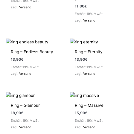
Enthält 19% MwSt.
11,00
€
zzgl.
Versand
Enthält 19% MwSt.
zzgl.
Versand
Ring – Endless Beauty
Ring – Eternity
13,90
€
13,90
€
Enthält 19% MwSt.
Enthält 19% MwSt.
zzgl.
Versand
zzgl.
Versand
Ring – Glamour
Ring – Massive
18,90
€
15,90
€
Enthält 19% MwSt.
Enthält 19% MwSt.
zzgl.
Versand
zzgl.
Versand