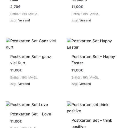
2,70
€
11,00
€
Enthält 19% MwSt.
Enthält 19% MwSt.
zzgl.
Versand
zzgl.
Versand
Postkarten Set – ganz
Postkarten Set – Happy
viel Kurt
Easter
11,00
€
11,00
€
Enthält 19% MwSt.
Enthält 19% MwSt.
zzgl.
Versand
zzgl.
Versand
Postkarten Set – Love
Postkarten Set – think
11,00
€
positive