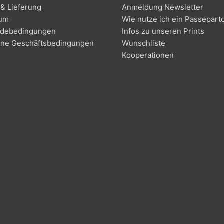
& Lieferung
Anmeldung Newsletter
sum
Wie nutze ich ein Passepart
debedingungen
Infos zu unseren Prints
ine Geschäftsbedingungen
Wunschliste
Kooperationen