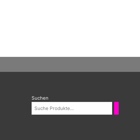
Suchen