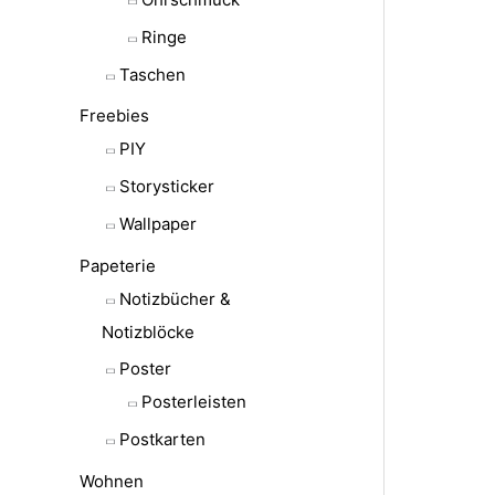
Ringe
Taschen
Freebies
PIY
Storysticker
Wallpaper
Papeterie
Notizbücher &
Notizblöcke
Poster
Posterleisten
Postkarten
Wohnen