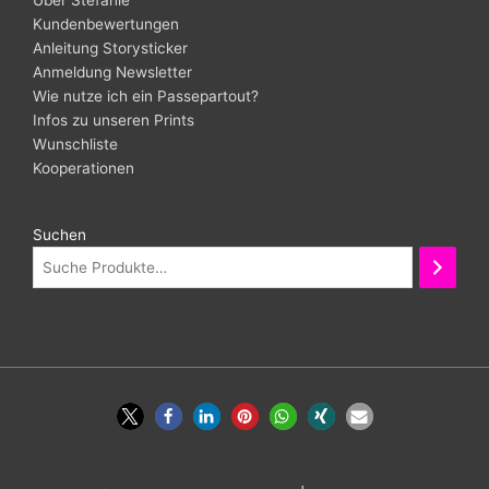
Über Stefanie
Kundenbewertungen
Anleitung Storysticker
Anmeldung Newsletter
Wie nutze ich ein Passepartout?
Infos zu unseren Prints
Wunschliste
Kooperationen
Suchen