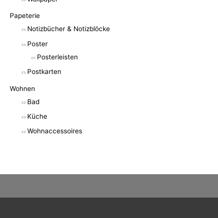
Papeterie
Notizbücher & Notizblöcke
Poster
Posterleisten
Postkarten
Wohnen
Bad
Küche
Wohnaccessoires