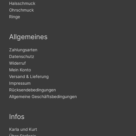
Halsschmuck
Ohrschmuck
Ringe
Allgemeines
Zahlungsarten
Datenschutz
Widerruf
Mein Konto
Versand & Lieferung
Impressum
Rücksendebedingungen
Allgemeine Geschäftsbedingungen
Infos
Karla und Kurt