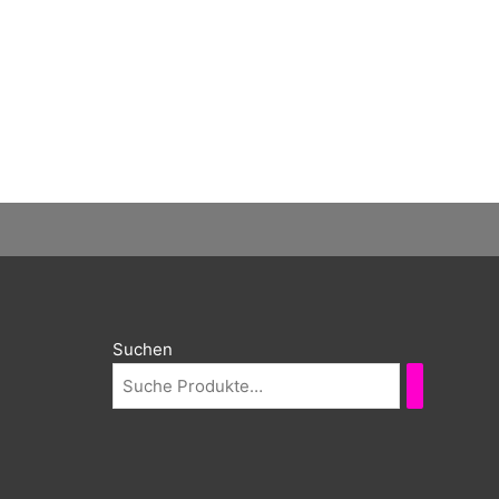
Suchen