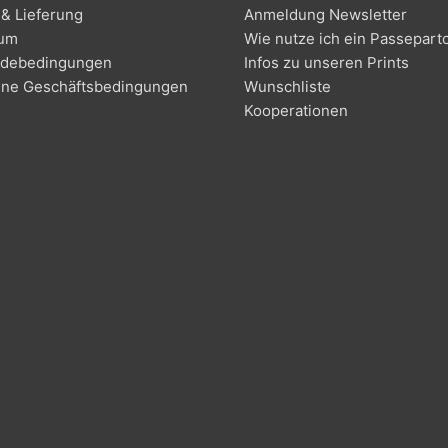
& Lieferung
Anmeldung Newsletter
sum
Wie nutze ich ein Passepart
debedingungen
Infos zu unseren Prints
ine Geschäftsbedingungen
Wunschliste
Kooperationen