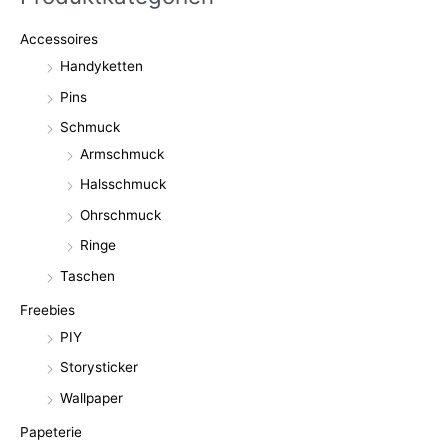
Accessoires
Handyketten
Pins
Schmuck
Armschmuck
Halsschmuck
Ohrschmuck
Ringe
Taschen
Freebies
PIY
Storysticker
Wallpaper
Papeterie