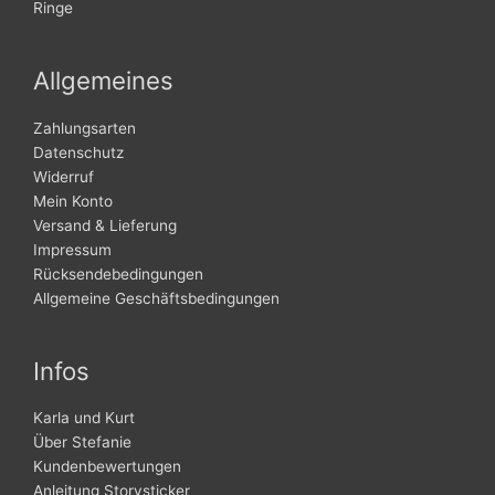
Ringe
Allgemeines
Zahlungsarten
Datenschutz
Widerruf
Mein Konto
Versand & Lieferung
Impressum
Rücksendebedingungen
Allgemeine Geschäftsbedingungen
Infos
Karla und Kurt
Über Stefanie
Kundenbewertungen
Anleitung Storysticker