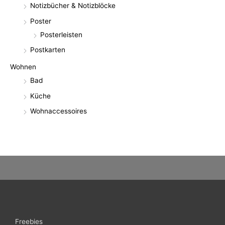
Notizbücher & Notizblöcke
Poster
Posterleisten
Postkarten
Wohnen
Bad
Küche
Wohnaccessoires
Freebies