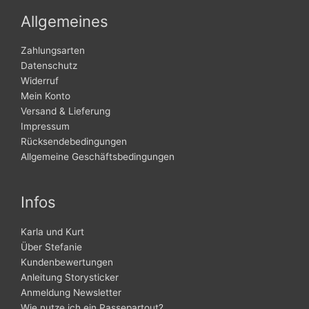
Allgemeines
Zahlungsarten
Datenschutz
Widerruf
Mein Konto
Versand & Lieferung
Impressum
Rücksendebedingungen
Allgemeine Geschäftsbedingungen
Infos
Karla und Kurt
Über Stefanie
Kundenbewertungen
Anleitung Storysticker
Anmeldung Newsletter
Wie nutze ich ein Passepartout?