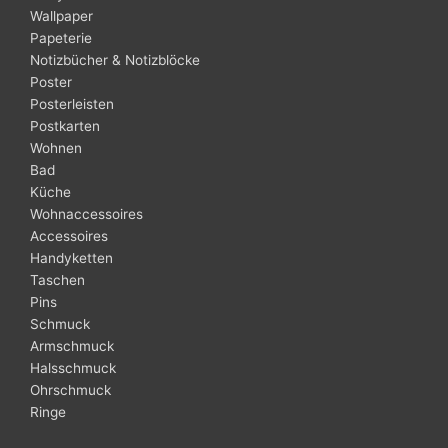
Wallpaper
Papeterie
Notizbücher & Notizblöcke
Poster
Posterleisten
Postkarten
Wohnen
Bad
Küche
Wohnaccessoires
Accessoires
Handyketten
Taschen
Pins
Schmuck
Armschmuck
Halsschmuck
Ohrschmuck
Ringe