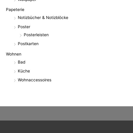
Papeterie
Notizbücher & Notizblöcke
Poster
Posterleisten
Postkarten
Wohnen
Bad
Küche
Wohnaccessoires