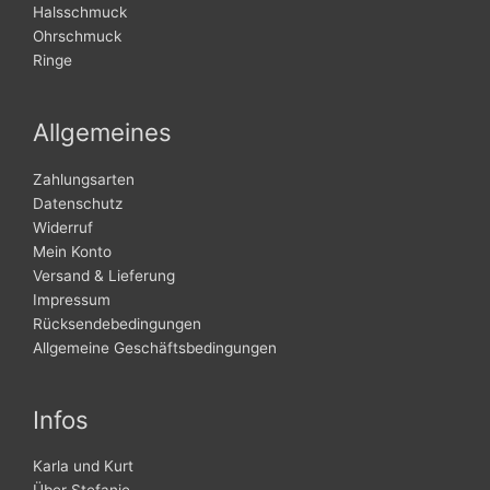
Halsschmuck
Ohrschmuck
Ringe
Allgemeines
Zahlungsarten
Datenschutz
Widerruf
Mein Konto
Versand & Lieferung
Impressum
Rücksendebedingungen
Allgemeine Geschäftsbedingungen
Infos
Karla und Kurt