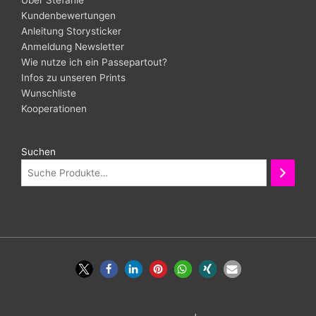
Über Stefanie
Kundenbewertungen
Anleitung Storysticker
Anmeldung Newsletter
Wie nutze ich ein Passepartout?
Infos zu unseren Prints
Wunschliste
Kooperationen
Suchen