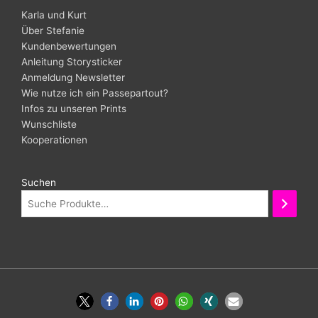
Karla und Kurt
Über Stefanie
Kundenbewertungen
Anleitung Storysticker
Anmeldung Newsletter
Wie nutze ich ein Passepartout?
Infos zu unseren Prints
Wunschliste
Kooperationen
Suchen