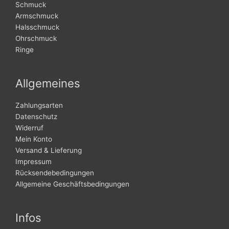
Schmuck
Armschmuck
Halsschmuck
Ohrschmuck
Ringe
Allgemeines
Zahlungsarten
Datenschutz
Widerruf
Mein Konto
Versand & Lieferung
Impressum
Rücksendebedingungen
Allgemeine Geschäftsbedingungen
Infos