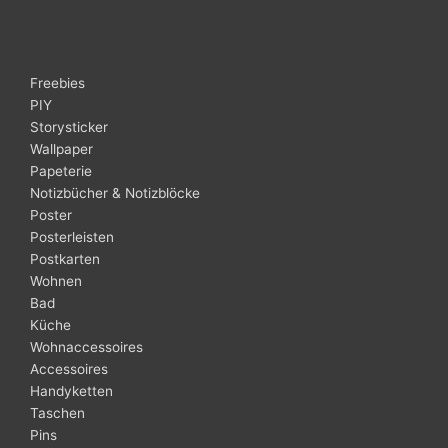
Freebies
PIY
Storysticker
Wallpaper
Papeterie
Notizbücher & Notizblöcke
Poster
Posterleisten
Postkarten
Wohnen
Bad
Küche
Wohnaccessoires
Accessoires
Handyketten
Taschen
Pins