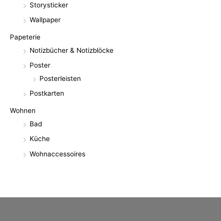
Storysticker
Wallpaper
Papeterie
Notizbücher & Notizblöcke
Poster
Posterleisten
Postkarten
Wohnen
Bad
Küche
Wohnaccessoires