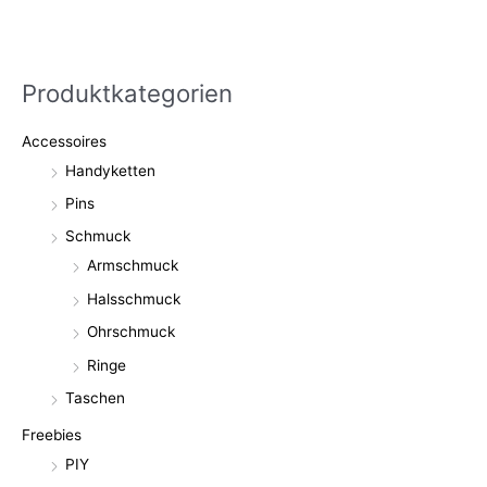
Produktkategorien
Accessoires
Handyketten
Pins
Schmuck
Armschmuck
Halsschmuck
Ohrschmuck
Ringe
Taschen
Freebies
PIY