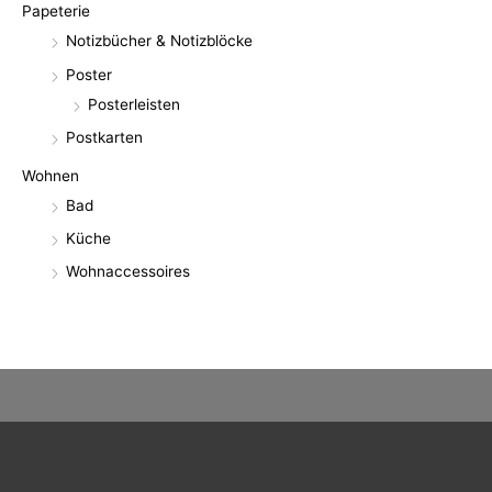
Papeterie
Notizbücher & Notizblöcke
Poster
Posterleisten
Postkarten
Wohnen
Bad
Küche
Wohnaccessoires