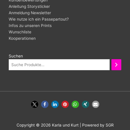
Kundenbewertungen
Anleitung Storysticker
Anmeldung Newsletter
Wie nutze ich ein Passepartout?
Infos zu unseren Prints
Wunschliste
Kooperationen
Suchen
Copyright © 2026
Karla und Kurt
| Powered by SGR