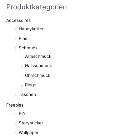
Produktkategorien
Accessoires
Handyketten
Pins
Schmuck
Armschmuck
Halsschmuck
Ohrschmuck
Ringe
Taschen
Freebies
PIY
Storysticker
Wallpaper