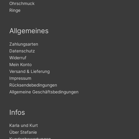
Ohrschmuck
Ringe
Allgemeines
Zahlungsarten
Datenschutz
Widerruf
Mein Konto
Versand & Lieferung
Impressum
Rücksendebedingungen
Allgemeine Geschäftsbedingungen
Infos
Karla und Kurt
Über Stefanie