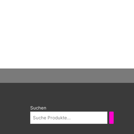
Suchen