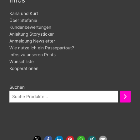
Karla und Kurt
Über Stefanie
Kundenbewertungen
Anleitung Storysticker
Anmeldung Newsletter
Wie nutze ich ein Passepartout?
Infos zu unseren Prints
Wunschliste
Kooperationen
Suchen