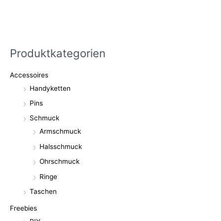
Produktkategorien
Accessoires
Handyketten
Pins
Schmuck
Armschmuck
Halsschmuck
Ohrschmuck
Ringe
Taschen
Freebies