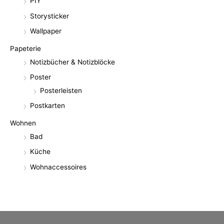
PIY
Storysticker
Wallpaper
Papeterie
Notizbücher & Notizblöcke
Poster
Posterleisten
Postkarten
Wohnen
Bad
Küche
Wohnaccessoires