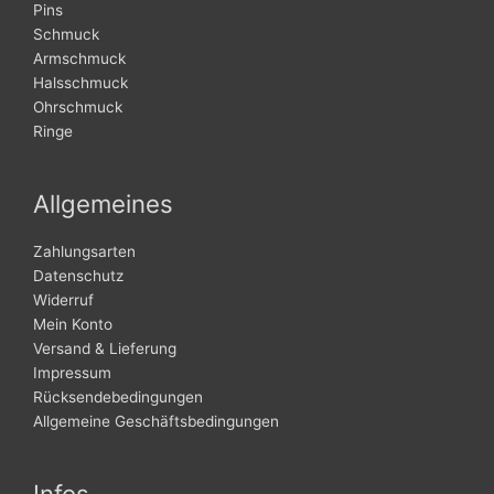
Pins
Schmuck
Armschmuck
Halsschmuck
Ohrschmuck
Ringe
Allgemeines
Zahlungsarten
Datenschutz
Widerruf
Mein Konto
Versand & Lieferung
Impressum
Rücksendebedingungen
Allgemeine Geschäftsbedingungen
Infos