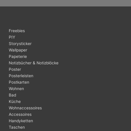
Freebies
PIY
Storysticker
Wallpaper
Papeterie
Notizbücher & Notizblöcke
Poster
Posterleisten
Postkarten
Wohnen
Bad
Küche
Wohnaccessoires
Accessoires
Handyketten
Taschen