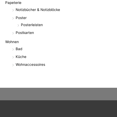
Papeterie
Notizbücher & Notizblöcke
Poster
Posterleisten
Postkarten
Wohnen
Bad
Küche
Wohnaccessoires