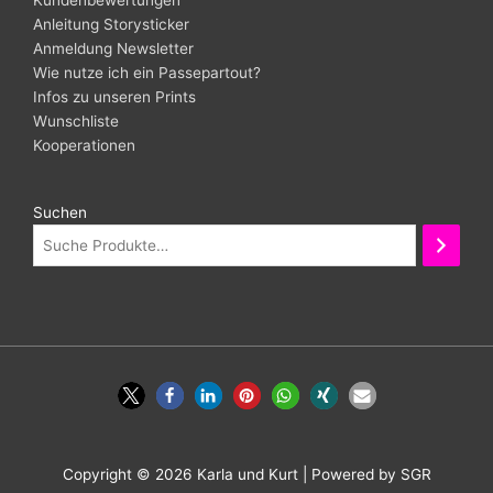
Kundenbewertungen
Anleitung Storysticker
Anmeldung Newsletter
Wie nutze ich ein Passepartout?
Infos zu unseren Prints
Wunschliste
Kooperationen
Suchen
Copyright © 2026
Karla und Kurt
| Powered by SGR