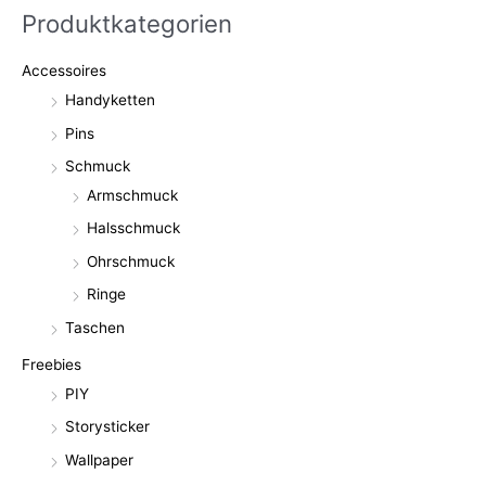
Produktkategorien
Accessoires
Handyketten
Pins
Schmuck
Armschmuck
Halsschmuck
Ohrschmuck
Ringe
Taschen
Freebies
PIY
Storysticker
Wallpaper