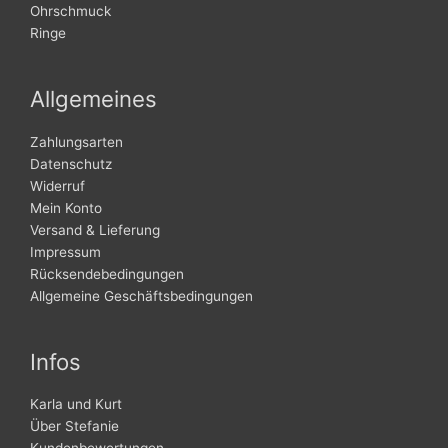
Ohrschmuck
Ringe
Allgemeines
Zahlungsarten
Datenschutz
Widerruf
Mein Konto
Versand & Lieferung
Impressum
Rücksendebedingungen
Allgemeine Geschäftsbedingungen
Infos
Karla und Kurt
Über Stefanie