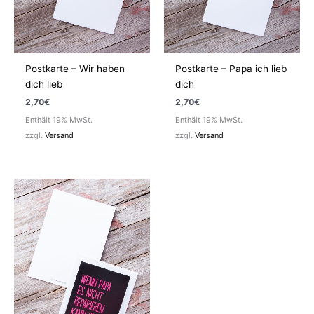
Postkarte – Wir haben
Postkarte – Papa ich lieb
dich lieb
dich
2,70
€
2,70
€
Enthält 19% MwSt.
Enthält 19% MwSt.
zzgl.
Versand
zzgl.
Versand