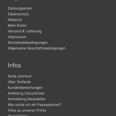
Zahlungsarten
Datenschutz
Widerruf
Mein Konto
Versand & Lieferung
Impressum
Rücksendebedingungen
Allgemeine Geschäftsbedingungen
Infos
Karla und Kurt
Über Stefanie
Kundenbewertungen
Anleitung Storysticker
Anmeldung Newsletter
Wie nutze ich ein Passepartout?
Infos zu unseren Prints