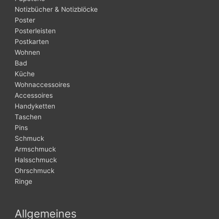
Notizbücher & Notizblöcke
Poster
Posterleisten
Postkarten
Wohnen
Bad
Küche
Wohnaccessoires
Accessoires
Handyketten
Taschen
Pins
Schmuck
Armschmuck
Halsschmuck
Ohrschmuck
Ringe
Allgemeines