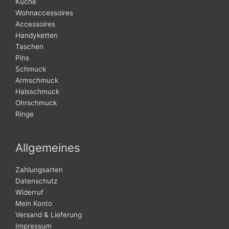
Küche
Wohnaccessoires
Accessoires
Handyketten
Taschen
Pins
Schmuck
Armschmuck
Halsschmuck
Ohrschmuck
Ringe
Allgemeines
Zahlungsarten
Datenschutz
Widerruf
Mein Konto
Versand & Lieferung
Impressum