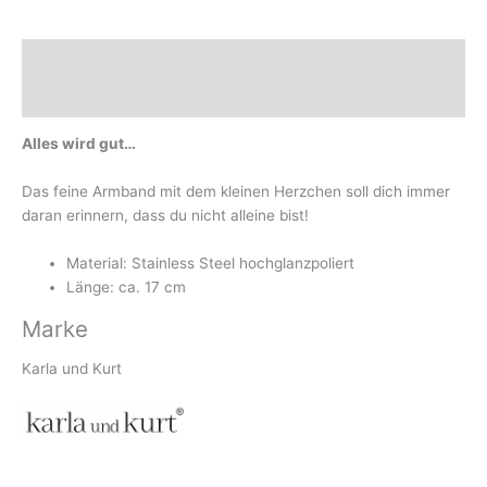
Beschreibung
Marke
Alles wird gut…
Das feine Armband mit dem kleinen Herzchen soll dich immer
daran erinnern, dass du nicht alleine bist!
Material: Stainless Steel hochglanzpoliert
Länge: ca. 17 cm
Marke
Karla und Kurt