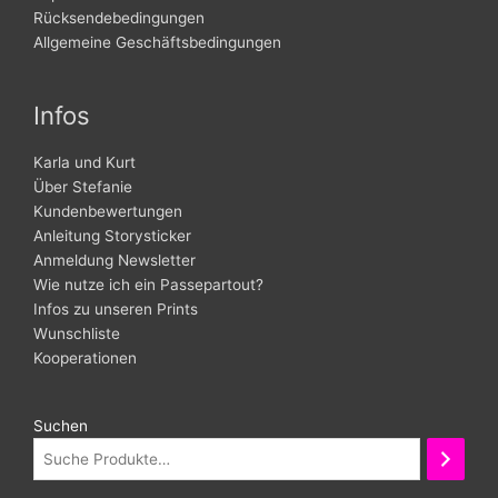
Rücksendebedingungen
Allgemeine Geschäftsbedingungen
Infos
Karla und Kurt
Über Stefanie
Kundenbewertungen
Anleitung Storysticker
Anmeldung Newsletter
Wie nutze ich ein Passepartout?
Infos zu unseren Prints
Wunschliste
Kooperationen
Suchen