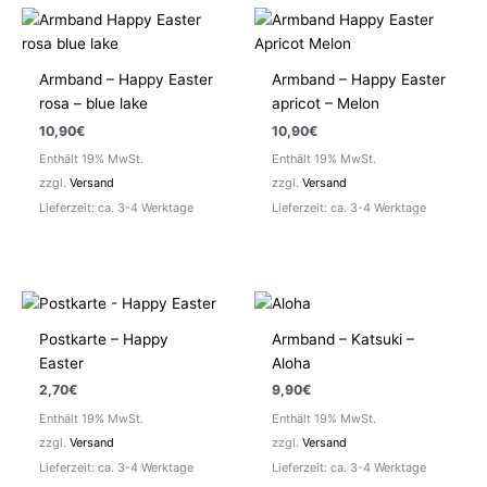
Armband – Happy Easter
Armband – Happy Easter
rosa – blue lake
apricot – Melon
10,90
€
10,90
€
Enthält 19% MwSt.
Enthält 19% MwSt.
zzgl.
Versand
zzgl.
Versand
Lieferzeit: ca. 3-4 Werktage
Lieferzeit: ca. 3-4 Werktage
Postkarte – Happy
Armband – Katsuki –
Easter
Aloha
2,70
€
9,90
€
Enthält 19% MwSt.
Enthält 19% MwSt.
zzgl.
Versand
zzgl.
Versand
Lieferzeit: ca. 3-4 Werktage
Lieferzeit: ca. 3-4 Werktage