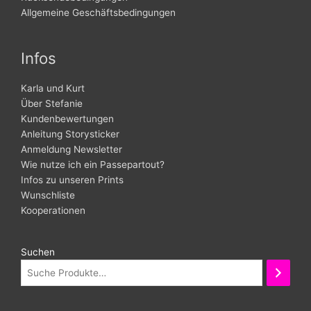
Allgemeine Geschäftsbedingungen
Infos
Karla und Kurt
Über Stefanie
Kundenbewertungen
Anleitung Storysticker
Anmeldung Newsletter
Wie nutze ich ein Passepartout?
Infos zu unseren Prints
Wunschliste
Kooperationen
Suchen