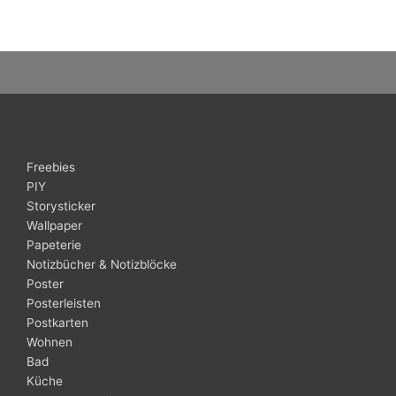
Freebies
PIY
Storysticker
Wallpaper
Papeterie
Notizbücher & Notizblöcke
Poster
Posterleisten
Postkarten
Wohnen
Bad
Küche