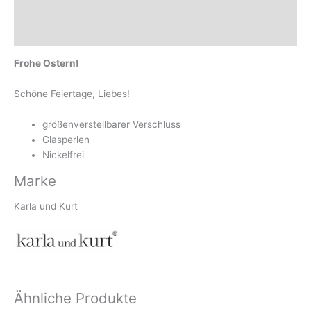
Beschreibung
Marke
Frohe Ostern!
Schöne Feiertage, Liebes!
größenverstellbarer Verschluss
Glasperlen
Nickelfrei
Marke
Karla und Kurt
Ähnliche Produkte