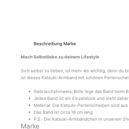
Beschreibung
Marke
Mach Selbstliebe zu deinem Lifestyle
Sich selbst zu lieben, ist mehr als wichtig, denn du 
ist dieses Katsuki-Armband mit schönen Perlenscheib
Gebrauchshinweis: Bitte lege das Band beim B
Jedes Band ist ein Einzelstück und sieht daher
Material: Die Katsuki-Perlenscheiben sind au
Das Band ist circa 18 cm lang
P.S.: Die Katsuki-Armbändchen in unserem Shop
Marke