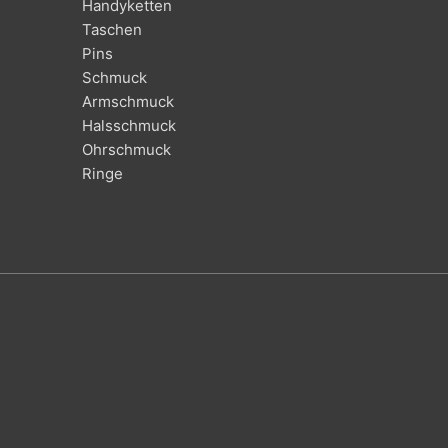
Handyketten
Taschen
Pins
Schmuck
Armschmuck
Halsschmuck
Ohrschmuck
Ringe