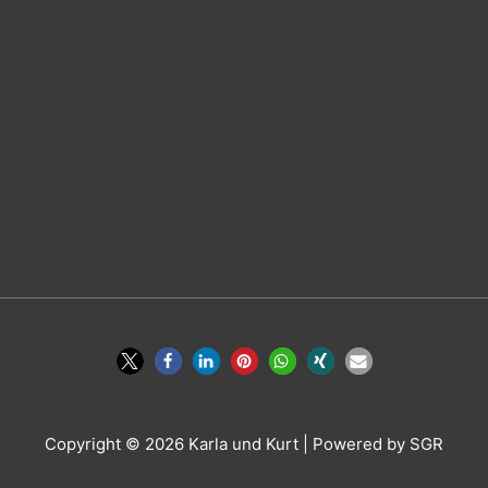
Copyright © 2026
Karla und Kurt
| Powered by SGR