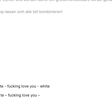
 lassen sich alle toll kombinieren!
te – fucking love you –