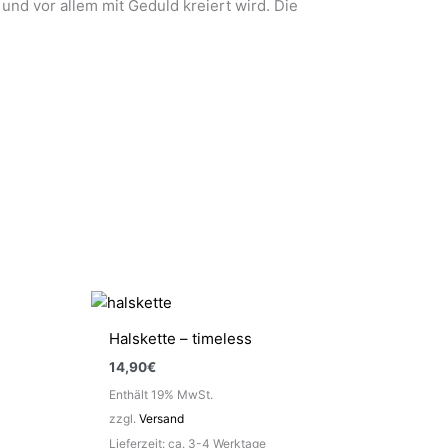
und vor allem mit Geduld kreiert wird. Die
Halskette – timeless
14,90
€
Enthält 19% MwSt.
zzgl.
Versand
Lieferzeit: ca. 3-4 Werktage