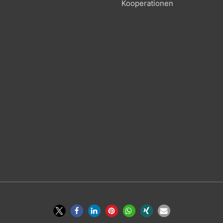
Kooperationen