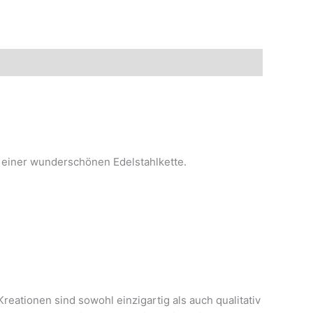
an einer wunderschönen Edelstahlkette.
reationen sind sowohl einzigartig als auch qualitativ