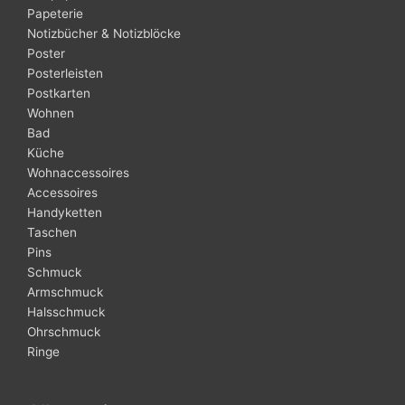
Papeterie
Notizbücher & Notizblöcke
Poster
Posterleisten
Postkarten
Wohnen
Bad
Küche
Wohnaccessoires
Accessoires
Handyketten
Taschen
Pins
Schmuck
Armschmuck
Halsschmuck
Ohrschmuck
Ringe