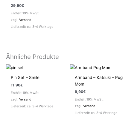
29,90
€
Enthält 19% MwSt.
zzgl.
Versand
Lieferzeit: ca. 3-4 Werktage
Ähnliche Produkte
Pin Set – Smile
Armband – Katsuki – Pug
Mom
11,90
€
9,90
€
Enthält 19% MwSt.
zzgl.
Versand
Enthält 19% MwSt.
zzgl.
Versand
Lieferzeit: ca. 3-4 Werktage
Lieferzeit: ca. 3-4 Werktage