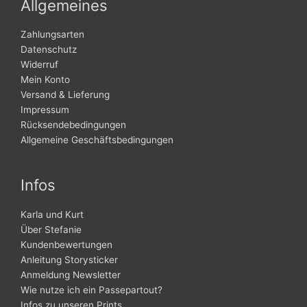
Allgemeines
Zahlungsarten
Datenschutz
Widerruf
Mein Konto
Versand & Lieferung
Impressum
Rücksendebedingungen
Allgemeine Geschäftsbedingungen
Infos
Karla und Kurt
Über Stefanie
Kundenbewertungen
Anleitung Storysticker
Anmeldung Newsletter
Wie nutze ich ein Passepartout?
Infos zu unseren Prints