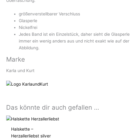
Überraschung.
größenverstellbarer Verschluss
Glasperle
Nickelfrei
Jedes Band ist ein Einzelstück, daher sieht die Glasperle
immer ein wenig anders aus und nicht exakt wie auf der
Abbildung.
Marke
Karla und Kurt
Das könnte dir auch gefallen …
Halskette –
Herzallerliebst silver