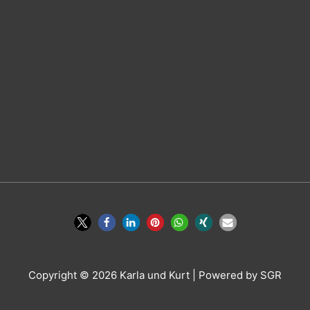
Copyright © 2026
Karla und Kurt
| Powered by SGR