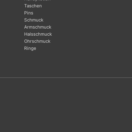
Taschen
Pins
Schmuck
Armschmuck
Halsschmuck
Ohrschmuck
Ringe