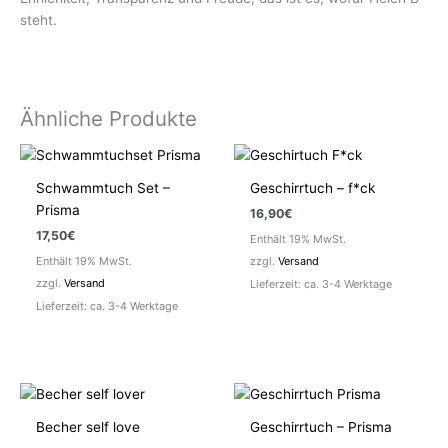
steht.
Ähnliche Produkte
Schwammtuch Set –
Geschirrtuch – f*ck
Prisma
16,90
€
17,50
€
Enthält 19% MwSt.
Enthält 19% MwSt.
zzgl.
Versand
zzgl.
Versand
Lieferzeit: ca. 3-4 Werktage
Lieferzeit: ca. 3-4 Werktage
Becher self love
Geschirrtuch – Prisma