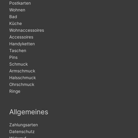
Postkarten
Wohnen
Bad
Küche
Wohnaccessoires
Accessoires
Handyketten
Taschen
Pins
Schmuck
Armschmuck
Halsschmuck
Ohrschmuck
Ringe
Allgemeines
Zahlungsarten
Datenschutz