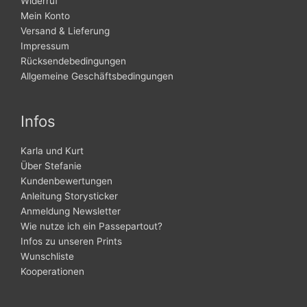
Widerruf
Mein Konto
Versand & Lieferung
Impressum
Rücksendebedingungen
Allgemeine Geschäftsbedingungen
Infos
Karla und Kurt
Über Stefanie
Kundenbewertungen
Anleitung Storysticker
Anmeldung Newsletter
Wie nutze ich ein Passepartout?
Infos zu unseren Prints
Wunschliste
Kooperationen