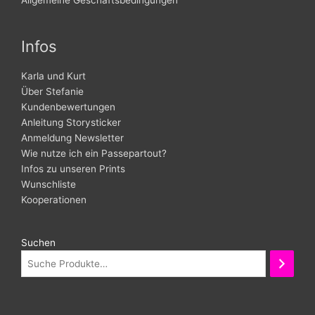
Infos
Karla und Kurt
Über Stefanie
Kundenbewertungen
Anleitung Storysticker
Anmeldung Newsletter
Wie nutze ich ein Passepartout?
Infos zu unseren Prints
Wunschliste
Kooperationen
Suchen