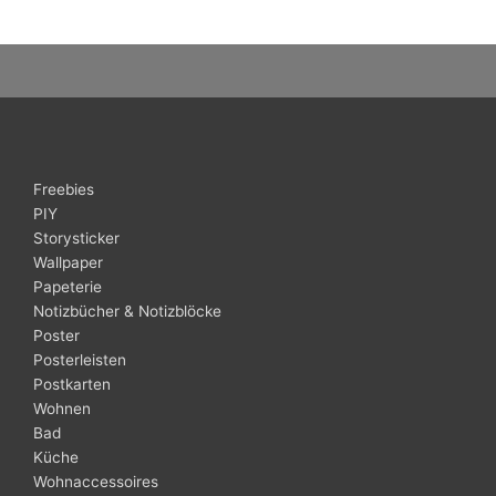
Freebies
PIY
Storysticker
Wallpaper
Papeterie
Notizbücher & Notizblöcke
Poster
Posterleisten
Postkarten
Wohnen
Bad
Küche
Wohnaccessoires