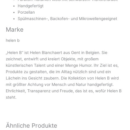
Handgefertigt
Porzellan
Spülmaschinen-, Backofen- und Mikrowellengeeignet
Marke
helen b
„Helen B“ ist Helen Blanchaert aus Gent in Belgien. Sie
zeichnet, entwirft und kreiert Objekte, mit großem
künstlerischen Talent und einer Menge Humor. Ihr Ziel ist es,
Produkte zu gestalten, die im Alltag nützlich sind und ein
Lächeln ins Gesicht zaubern. Die Kollektion von Helen B wird
mit größter Achtung vor Mensch und Natur handgefertigt.
Ehrlichkeit, Transparenz und Freude, das ist es, wofür Helen B
steht.
Ähnliche Produkte