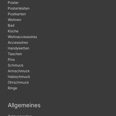
Poster
Posterleisten
Postkarten
Wohnen
Bad
Küche
Wohnaccessoires
Accessoires
Handyketten
Taschen
Pins
Schmuck
Armschmuck
Halsschmuck
Ohrschmuck
Ringe
Allgemeines