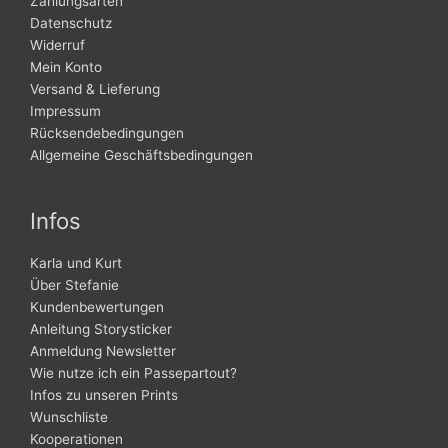
Zahlungsarten
Datenschutz
Widerruf
Mein Konto
Versand & Lieferung
Impressum
Rücksendebedingungen
Allgemeine Geschäftsbedingungen
Infos
Karla und Kurt
Über Stefanie
Kundenbewertungen
Anleitung Storysticker
Anmeldung Newsletter
Wie nutze ich ein Passepartout?
Infos zu unseren Prints
Wunschliste
Kooperationen