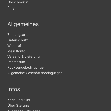
Ohrschmuck
Ringe
Allgemeines
Zahlungsarten
Datenschutz
Widerruf
Mein Konto
Versand & Lieferung
Impressum
Rücksendebedingungen
Allgemeine Geschäftsbedingungen
Infos
Karla und Kurt
Über Stefanie
Kundenbewertungen