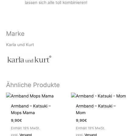
lassen sich alle toll kombinieren!
Marke
Karla und Kurt
Ähnliche Produkte
Armband – Katsuki –
Armband – Katsuki –
Mops Mama
Mom
9,90
€
9,90
€
Enthält 19% MwSt.
Enthält 19% MwSt.
zzgl.
Versand
zzgl.
Versand