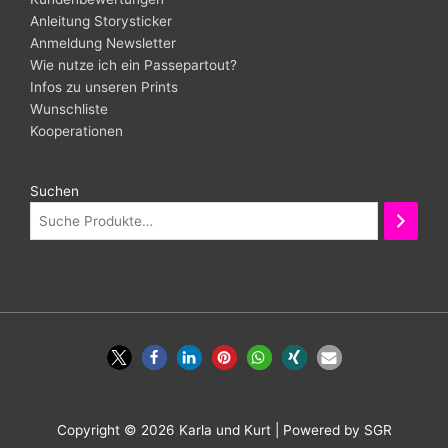
Anleitung Storysticker
Anmeldung Newsletter
Wie nutze ich ein Passepartout?
Infos zu unseren Prints
Wunschliste
Kooperationen
Suchen
Copyright © 2026
Karla und Kurt
| Powered by SGR