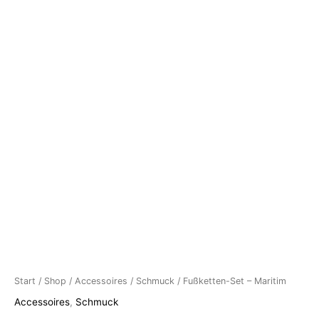
Start
/
Shop
/
Accessoires
/
Schmuck
/ Fußketten-Set – Maritim
Accessoires
,
Schmuck