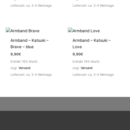
Lieferzeit: ca. 3-4 Werktage
Lieferzeit: ca. 3-4 Werktage
Armband – Katsuki –
Armband – Katsuki –
Brave – blue
Love
9,90
€
9,90
€
Enthält 19% MwSt.
Enthält 19% MwSt.
zzgl.
Versand
zzgl.
Versand
Lieferzeit: ca. 3-4 Werktage
Lieferzeit: ca. 3-4 Werktage