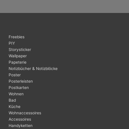
Freebies
PIY
Storysticker
Wallpaper
Papeterie
Notizbücher & Notizblöcke
Poster
Posterleisten
Postkarten
Wohnen
Bad
Küche
Wohnaccessoires
Accessoires
Handyketten