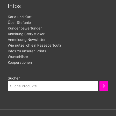
Infos
Karla und Kurt
Über Stefanie
Kundenbewertungen
Anleitung Storysticker
Anmeldung Newsletter
Wie nutze ich ein Passepartout?
Infos zu unseren Prints
Wunschliste
Kooperationen
Suchen