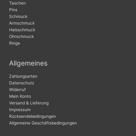
Taschen
Pins
Schmuck
Armschmuck
Halsschmuck
Ohrschmuck
Ringe
Allgemeines
Zahlungsarten
Datenschutz
Widerruf
Mein Konto
Versand & Lieferung
Impressum
Rücksendebedingungen
Allgemeine Geschäftsbedingungen