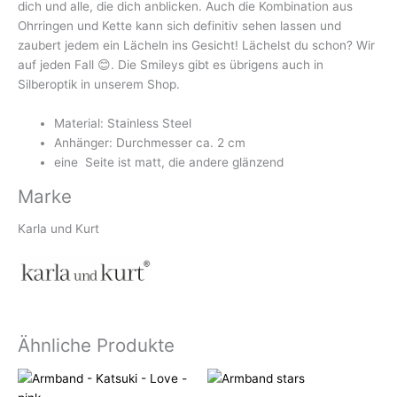
dich und alle, die dich anblicken. Auch die Kombination aus
Ohrringen und Kette kann sich definitiv sehen lassen und
zaubert jedem ein Lächeln ins Gesicht! Lächelst du schon? Wir
auf jeden Fall 😊. Die Smileys gibt es übrigens auch in
Silberoptik in unserem Shop.
Material: Stainless Steel
Anhänger: Durchmesser ca. 2 cm
eine Seite ist matt, die andere glänzend
Marke
Karla und Kurt
Ähnliche Produkte