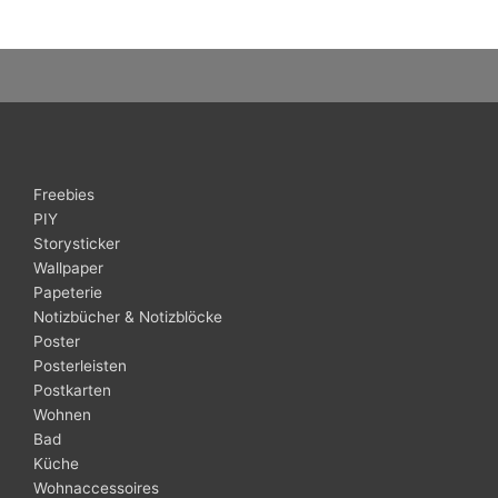
Freebies
PIY
Storysticker
Wallpaper
Papeterie
Notizbücher & Notizblöcke
Poster
Posterleisten
Postkarten
Wohnen
Bad
Küche
Wohnaccessoires