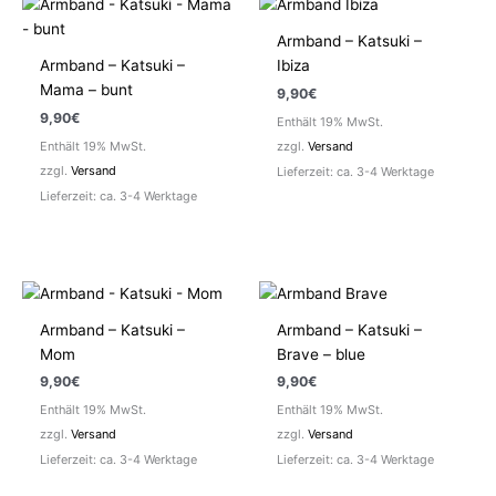
Armband – Katsuki –
Armband – Katsuki –
Ibiza
Mama – bunt
9,90
€
9,90
€
Enthält 19% MwSt.
Enthält 19% MwSt.
zzgl.
Versand
zzgl.
Versand
Lieferzeit: ca. 3-4 Werktage
Lieferzeit: ca. 3-4 Werktage
Armband – Katsuki –
Armband – Katsuki –
Mom
Brave – blue
9,90
€
9,90
€
Enthält 19% MwSt.
Enthält 19% MwSt.
zzgl.
Versand
zzgl.
Versand
Lieferzeit: ca. 3-4 Werktage
Lieferzeit: ca. 3-4 Werktage