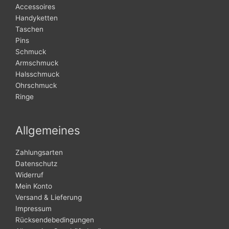
Accessoires
Handyketten
Taschen
Pins
Schmuck
Armschmuck
Halsschmuck
Ohrschmuck
Ringe
Allgemeines
Zahlungsarten
Datenschutz
Widerruf
Mein Konto
Versand & Lieferung
Impressum
Rücksendebedingungen