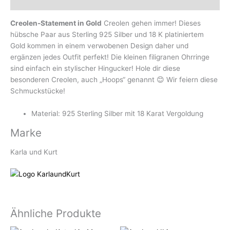
Marke
Creolen-Statement in Gold
Creolen gehen immer! Dieses
hübsche Paar aus Sterling 925 Silber und 18 K platiniertem
Gold kommen in einem verwobenen Design daher und
ergänzen jedes Outfit perfekt! Die kleinen filigranen Ohrringe
sind einfach ein stylischer Hingucker! Hole dir diese
besonderen Creolen, auch „Hoops“ genannt 😊 Wir feiern diese
Schmuckstücke!
Material: 925 Sterling Silber mit 18 Karat Vergoldung
Marke
Karla und Kurt
Ähnliche Produkte