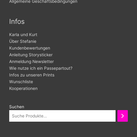
Allgemeine Geschäftsbedingungen
Infos
Karla und Kurt
Über Stefanie
Kundenbewertungen
Anleitung Storysticker
Anmeldung Newsletter
Wie nutze ich ein Passepartout?
Infos zu unseren Prints
Wunschliste
Kooperationen
Suchen