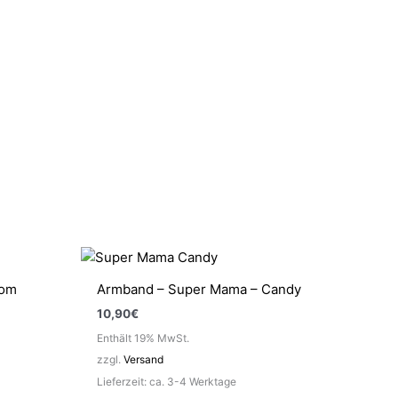
Mom
Armband – Super Mama – Candy
10,90
€
Enthält 19% MwSt.
zzgl.
Versand
Lieferzeit: ca. 3-4 Werktage