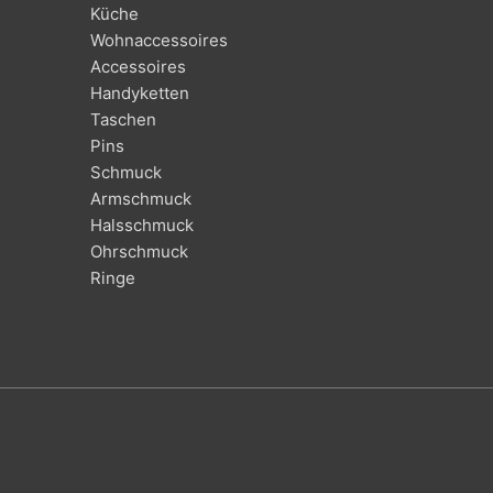
Küche
Wohnaccessoires
Accessoires
Handyketten
Taschen
Pins
Schmuck
Armschmuck
Halsschmuck
Ohrschmuck
Ringe