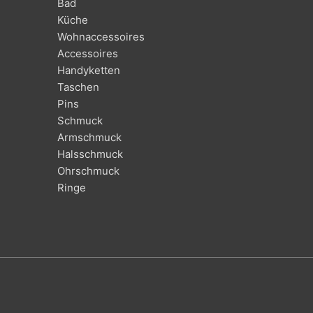
Bad
Küche
Wohnaccessoires
Accessoires
Handyketten
Taschen
Pins
Schmuck
Armschmuck
Halsschmuck
Ohrschmuck
Ringe