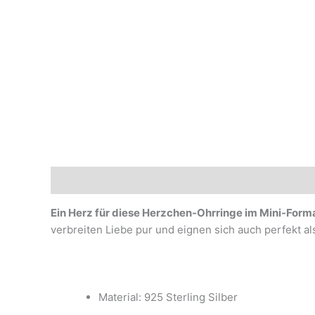
Beschreibung
Marke
Ein Herz für diese Herzchen-Ohrringe im Mini-Form
verbreiten Liebe pur und eignen sich auch perfekt 
Material: 925 Sterling Silber