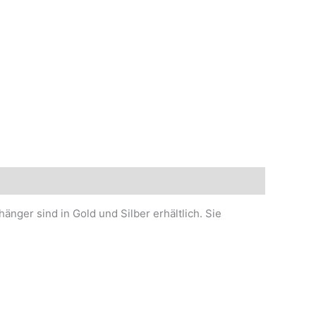
nger sind in Gold und Silber erhältlich. Sie