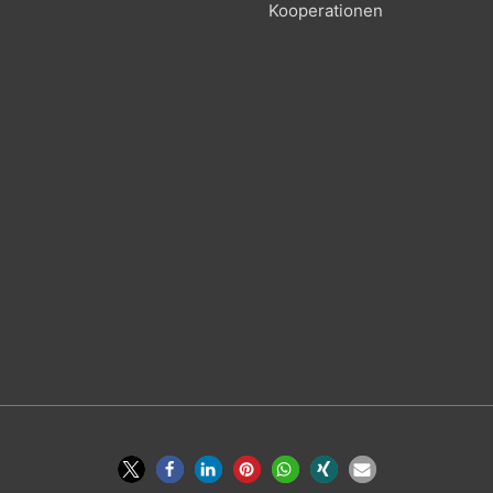
Kooperationen