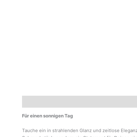
Beschreibung
Marke
Für einen sonnigen Tag
Tauche ein in strahlenden Glanz und zeitlose Eleganz