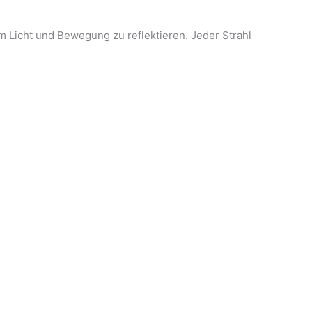
m Licht und Bewegung zu reflektieren. Jeder Strahl