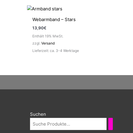
Webarmband – Stars
13,90
€
Enthält 19% MwSt.
zzgl.
Versand
Lieferzeit: ca. 3-4 Werktage
Suchen