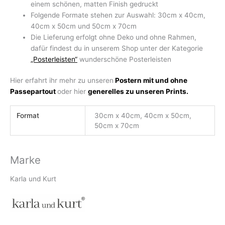
einem schönen, matten Finish gedruckt
Folgende Formate stehen zur Auswahl: 30cm x 40cm,
40cm x 50cm und 50cm x 70cm
Die Lieferung erfolgt ohne Deko und ohne Rahmen,
dafür findest du in unserem Shop unter der Kategorie
„Posterleisten“
wunderschöne Posterleisten
Hier erfahrt ihr mehr zu unseren
Postern mit und ohne
Passepartout
oder hier
generelles zu unseren Prints.
Format
30cm x 40cm, 40cm x 50cm,
50cm x 70cm
Marke
Karla und Kurt