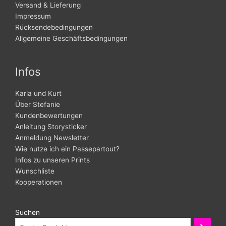
Versand & Lieferung
Impressum
Rücksendebedingungen
Allgemeine Geschäftsbedingungen
Infos
Karla und Kurt
Über Stefanie
Kundenbewertungen
Anleitung Storysticker
Anmeldung Newsletter
Wie nutze ich ein Passepartout?
Infos zu unseren Prints
Wunschliste
Kooperationen
Suchen