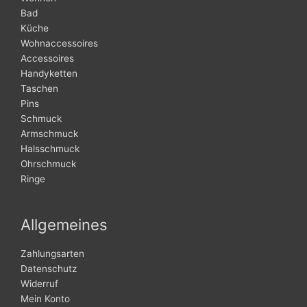
Bad
Küche
Wohnaccessoires
Accessoires
Handyketten
Taschen
Pins
Schmuck
Armschmuck
Halsschmuck
Ohrschmuck
Ringe
Allgemeines
Zahlungsarten
Datenschutz
Widerruf
Mein Konto