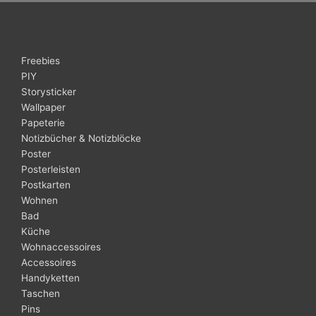
Freebies
PIY
Storysticker
Wallpaper
Papeterie
Notizbücher & Notizblöcke
Poster
Posterleisten
Postkarten
Wohnen
Bad
Küche
Wohnaccessoires
Accessoires
Handyketten
Taschen
Pins