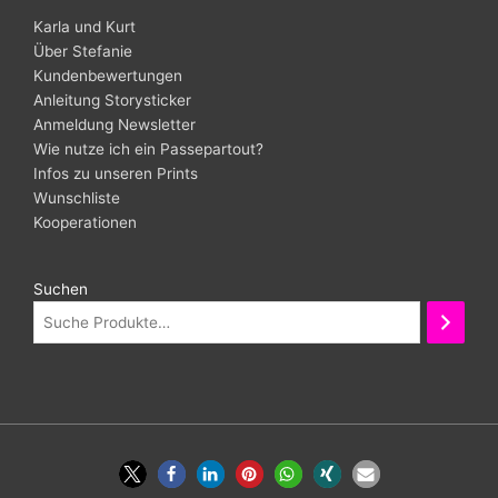
Karla und Kurt
Über Stefanie
Kundenbewertungen
Anleitung Storysticker
Anmeldung Newsletter
Wie nutze ich ein Passepartout?
Infos zu unseren Prints
Wunschliste
Kooperationen
Suchen