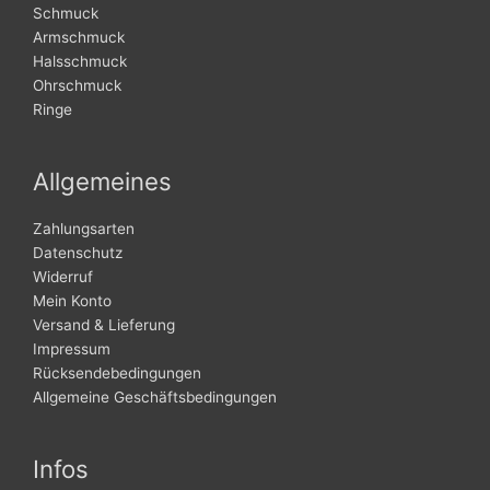
Schmuck
Armschmuck
Halsschmuck
Ohrschmuck
Ringe
Allgemeines
Zahlungsarten
Datenschutz
Widerruf
Mein Konto
Versand & Lieferung
Impressum
Rücksendebedingungen
Allgemeine Geschäftsbedingungen
Infos