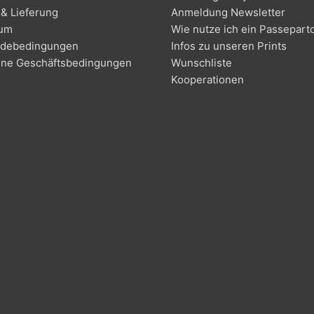
& Lieferung
Anmeldung Newsletter
sum
Wie nutze ich ein Passepart
debedingungen
Infos zu unseren Prints
ine Geschäftsbedingungen
Wunschliste
Kooperationen