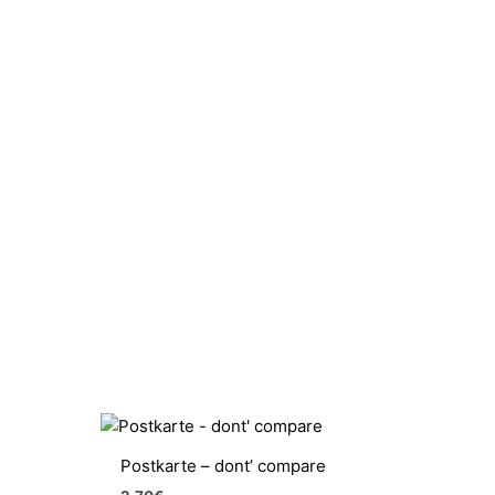
Postkarte – dont’ compare