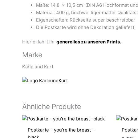
Maße: 14,8 x 10,5 cm (DIN A6 Hochformat und
Material: 400 g, hochwertiger matter Qualitäts
Eigenschaften: Rückseite super beschreibbar
Die Postkarte wird ohne Dekoration geliefert
Hier erfahrt ihr
generelles zu unseren Prints.
Marke
Karla und Kurt
Ähnliche Produkte
Postkarte – you’re the breast -
Postkar
black