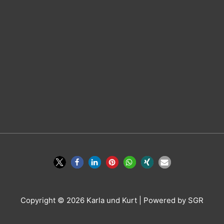
Copyright © 2026
Karla und Kurt
| Powered by SGR