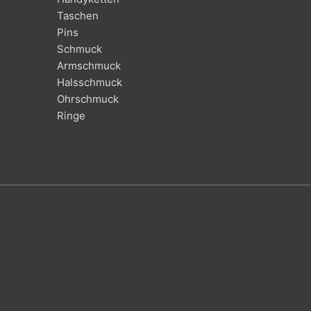
Taschen
Pins
Schmuck
Armschmuck
Halsschmuck
Ohrschmuck
Ringe