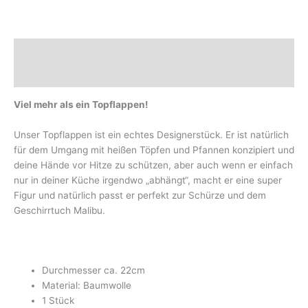
Beschreibung
Marke
Viel mehr als ein Topflappen!
Unser Topflappen ist ein echtes Designerstück. Er ist natürlich
für dem Umgang mit heißen Töpfen und Pfannen konzipiert und
deine Hände vor Hitze zu schützen, aber auch wenn er einfach
nur in deiner Küche irgendwo „abhängt“, macht er eine super
Figur und natürlich passt er perfekt zur Schürze und dem
Geschirrtuch Malibu.
Durchmesser ca. 22cm
Material: Baumwolle
1 Stück