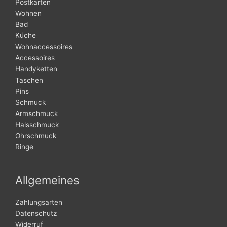
Postkarten
Wohnen
Bad
Küche
Wohnaccessoires
Accessoires
Handyketten
Taschen
Pins
Schmuck
Armschmuck
Halsschmuck
Ohrschmuck
Ringe
Allgemeines
Zahlungsarten
Datenschutz
Widerruf