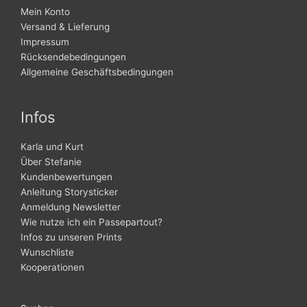
Mein Konto
Versand & Lieferung
Impressum
Rücksendebedingungen
Allgemeine Geschäftsbedingungen
Infos
Karla und Kurt
Über Stefanie
Kundenbewertungen
Anleitung Storysticker
Anmeldung Newsletter
Wie nutze ich ein Passepartout?
Infos zu unseren Prints
Wunschliste
Kooperationen