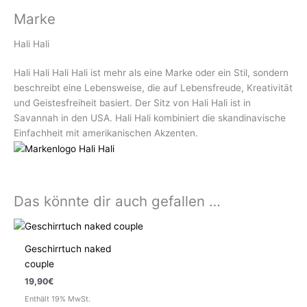
Marke
Hali Hali
Hali Hali Hali Hali ist mehr als eine Marke oder ein Stil, sondern
beschreibt eine Lebensweise, die auf Lebensfreude, Kreativität
und Geistesfreiheit basiert. Der Sitz von Hali Hali ist in
Savannah in den USA. Hali Hali kombiniert die skandinavische
Einfachheit mit amerikanischen Akzenten.
Das könnte dir auch gefallen …
Geschirrtuch naked
couple
19,90
€
Enthält 19% MwSt.