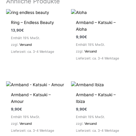
Ähnliche Produkte
Ring – Endless Beauty
Armband – Katsuki –
Aloha
13,90
€
9,90
€
Enthält 19% MwSt.
zzgl.
Versand
Enthält 19% MwSt.
zzgl.
Versand
Lieferzeit: ca. 3-4 Werktage
Lieferzeit: ca. 3-4 Werktage
Armband – Katsuki –
Armband – Katsuki –
Amour
Ibiza
9,90
€
9,90
€
Enthält 19% MwSt.
Enthält 19% MwSt.
zzgl.
Versand
zzgl.
Versand
Lieferzeit: ca. 3-4 Werktage
Lieferzeit: ca. 3-4 Werktage