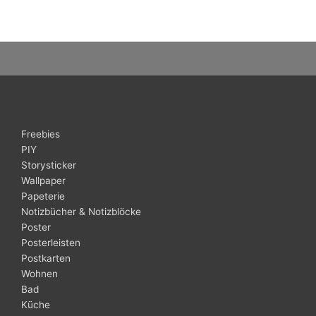
Freebies
PIY
Storysticker
Wallpaper
Papeterie
Notizbücher & Notizblöcke
Poster
Posterleisten
Postkarten
Wohnen
Bad
Küche