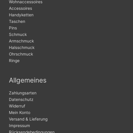
Wohnaccessoires
Accessoires
Handyketten
Taschen
Pins
Schmuck
Armschmuck
Halsschmuck
Ohrschmuck
Ringe
Allgemeines
Zahlungsarten
Datenschutz
Widerruf
Mein Konto
Versand & Lieferung
Impressum
Rücksendebedingungen