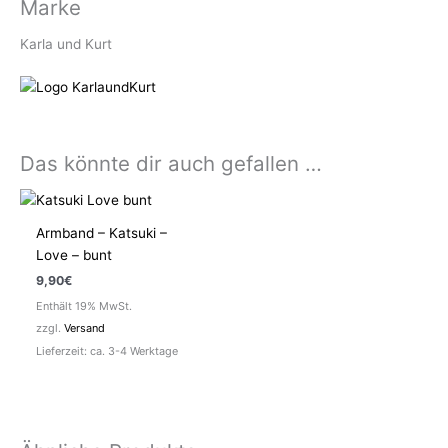
Marke
Karla und Kurt
Das könnte dir auch gefallen …
Armband – Katsuki –
Love – bunt
9,90
€
Enthält 19% MwSt.
zzgl.
Versand
Lieferzeit: ca. 3-4 Werktage