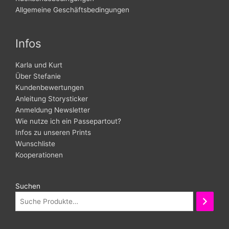
Allgemeine Geschäftsbedingungen
Infos
Karla und Kurt
Über Stefanie
Kundenbewertungen
Anleitung Storysticker
Anmeldung Newsletter
Wie nutze ich ein Passepartout?
Infos zu unseren Prints
Wunschliste
Kooperationen
Suchen