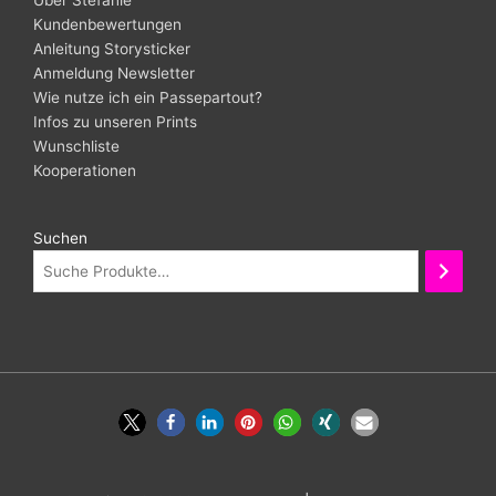
Über Stefanie
Kundenbewertungen
Anleitung Storysticker
Anmeldung Newsletter
Wie nutze ich ein Passepartout?
Infos zu unseren Prints
Wunschliste
Kooperationen
Suchen