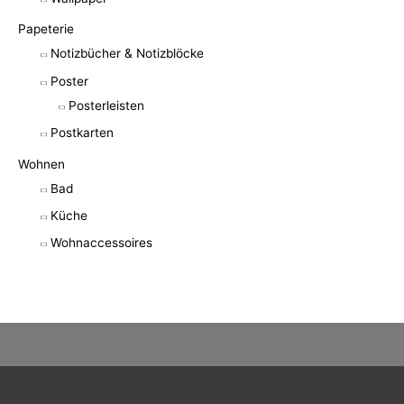
Papeterie
Notizbücher & Notizblöcke
Poster
Posterleisten
Postkarten
Wohnen
Bad
Küche
Wohnaccessoires