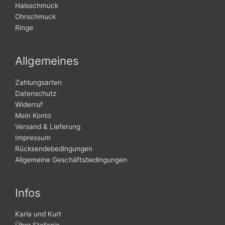
Halsschmuck
Ohrschmuck
Ringe
Allgemeines
Zahlungsarten
Datenschutz
Widerruf
Mein Konto
Versand & Lieferung
Impressum
Rücksendebedingungen
Allgemeine Geschäftsbedingungen
Infos
Karla und Kurt