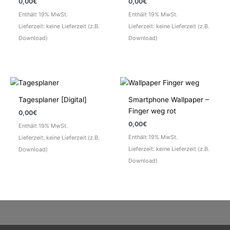
0,00
€
0,00
€
Enthält 19% MwSt.
Enthält 19% MwSt.
Lieferzeit: keine Lieferzeit (z.B.
Lieferzeit: keine Lieferzeit (z.B.
Download)
Download)
Tagesplaner [Digital]
Smartphone Wallpaper –
Finger weg rot
0,00
€
0,00
€
Enthält 19% MwSt.
Enthält 19% MwSt.
Lieferzeit: keine Lieferzeit (z.B.
Lieferzeit: keine Lieferzeit (z.B.
Download)
Download)