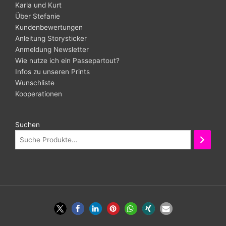
Karla und Kurt
Über Stefanie
Kundenbewertungen
Anleitung Storysticker
Anmeldung Newsletter
Wie nutze ich ein Passepartout?
Infos zu unseren Prints
Wunschliste
Kooperationen
Suchen