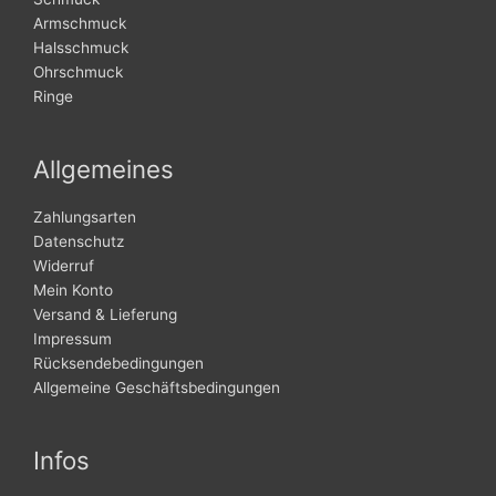
Armschmuck
Halsschmuck
Ohrschmuck
Ringe
Allgemeines
Zahlungsarten
Datenschutz
Widerruf
Mein Konto
Versand & Lieferung
Impressum
Rücksendebedingungen
Allgemeine Geschäftsbedingungen
Infos