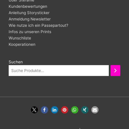
Über Stefanie
Kundenbewertungen
Anleitung Storysticker
Anmeldung Newsletter
Wie nutze ich ein Passepartout?
Infos zu unseren Prints
Wunschliste
Kooperationen
Suchen