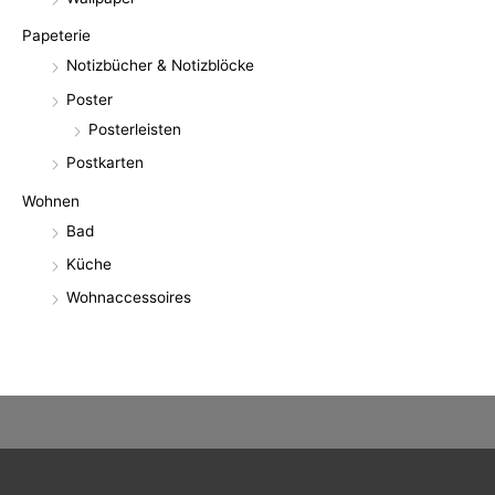
Papeterie
Notizbücher & Notizblöcke
Poster
Posterleisten
Postkarten
Wohnen
Bad
Küche
Wohnaccessoires