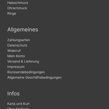
Halsschmuck
Ohrschmuck
Ringe
Allgemeines
Zahlungsarten
Datenschutz
Widerruf
Mein Konto
Versand & Lieferung
Impressum
Rücksendebedingungen
Allgemeine Geschäftsbedingungen
Infos
Karla und Kurt