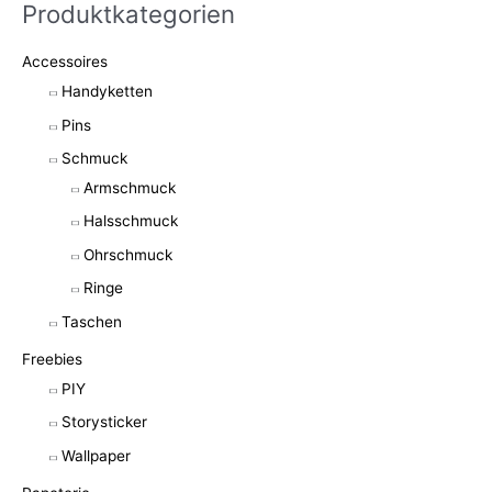
Produktkategorien
Accessoires
Handyketten
Pins
Schmuck
Armschmuck
Halsschmuck
Ohrschmuck
Ringe
Taschen
Freebies
PIY
Storysticker
Wallpaper