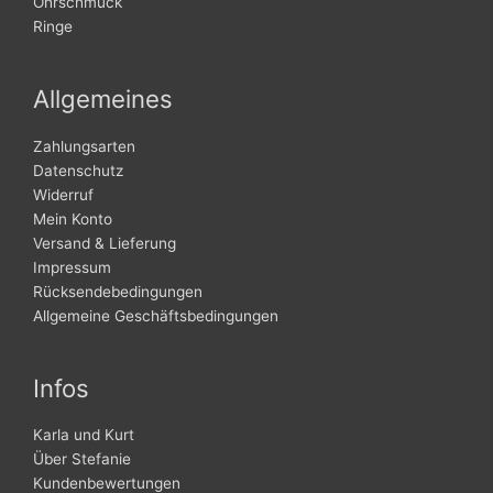
Ohrschmuck
Ringe
Allgemeines
Zahlungsarten
Datenschutz
Widerruf
Mein Konto
Versand & Lieferung
Impressum
Rücksendebedingungen
Allgemeine Geschäftsbedingungen
Infos
Karla und Kurt
Über Stefanie
Kundenbewertungen