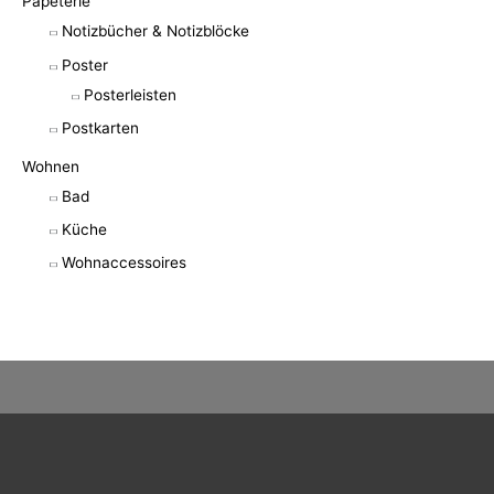
Papeterie
Notizbücher & Notizblöcke
Poster
Posterleisten
Postkarten
Wohnen
Bad
Küche
Wohnaccessoires