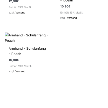
– Ocean
12,90
€
10,90
€
Enthält 19% MwSt.
zzgl.
Versand
Enthält 19% MwSt.
zzgl.
Versand
Armband – Schulanfang
– Peach
10,90
€
Enthält 19% MwSt.
zzgl.
Versand