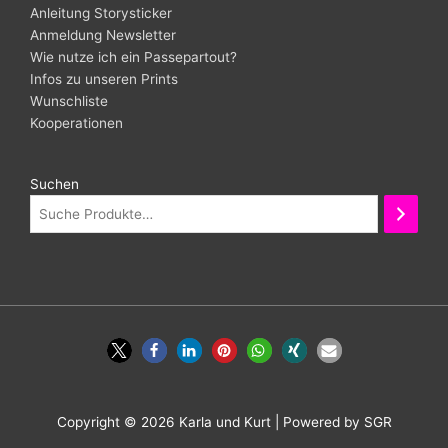
Anleitung Storysticker
Anmeldung Newsletter
Wie nutze ich ein Passepartout?
Infos zu unseren Prints
Wunschliste
Kooperationen
Suchen
Copyright © 2026
Karla und Kurt
| Powered by SGR