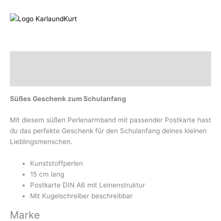
Beschreibung
Marke
Süßes Geschenk zum Schulanfang
Mit diesem süßen Perlenarmband mit passender Postkarte hast
du das perfekte Geschenk für den Schulanfang deines kleinen
Lieblingsmenschen.
Kunststoffperlen
15 cm lang
Postkarte DIN A6 mit Leinenstruktur
Mit Kugelschreiber beschreibbar
Marke