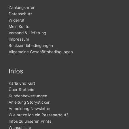
Zahlungsarten
Datenschutz
Widerruf
Mein Konto
Versand & Lieferung
Impressum
Rücksendebedingungen
Allgemeine Geschäftsbedingungen
Infos
Karla und Kurt
Über Stefanie
Kundenbewertungen
Anleitung Storysticker
Anmeldung Newsletter
Wie nutze ich ein Passepartout?
Infos zu unseren Prints
Wunschliste