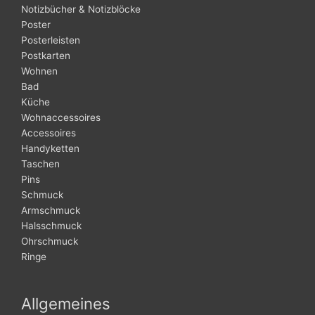
Notizbücher & Notizblöcke
Poster
Posterleisten
Postkarten
Wohnen
Bad
Küche
Wohnaccessoires
Accessoires
Handyketten
Taschen
Pins
Schmuck
Armschmuck
Halsschmuck
Ohrschmuck
Ringe
Allgemeines