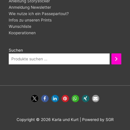
Anleitung Storysticker
Anmeldung Newsletter
Wie nutze ich ein Passepartout?
Infos zu unseren Prints
Wunschliste
Kooperationen
Suchen
Copyright © 2026
Karla und Kurt
| Powered by SGR