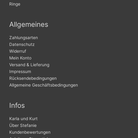
Ringe
Allgemeines
Zahlungsarten
Datenschutz
Widerruf
Mein Konto
Versand & Lieferung
Impressum
Rücksendebedingungen
Allgemeine Geschäftsbedingungen
Infos
Karla und Kurt
Über Stefanie
Kundenbewertungen