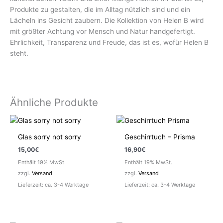
Produkte zu gestalten, die im Alltag nützlich sind und ein
Lächeln ins Gesicht zaubern. Die Kollektion von Helen B wird
mit größter Achtung vor Mensch und Natur handgefertigt.
Ehrlichkeit, Transparenz und Freude, das ist es, wofür Helen B
steht.
Ähnliche Produkte
Glas sorry not sorry
Geschirrtuch – Prisma
15,00
€
16,90
€
Enthält 19% MwSt.
Enthält 19% MwSt.
zzgl.
Versand
zzgl.
Versand
Lieferzeit: ca. 3-4 Werktage
Lieferzeit: ca. 3-4 Werktage