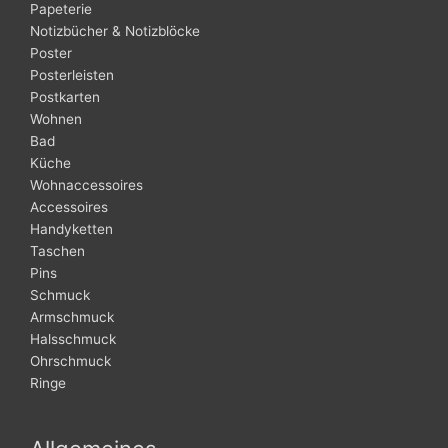
Papeterie
Notizbücher & Notizblöcke
Poster
Posterleisten
Postkarten
Wohnen
Bad
Küche
Wohnaccessoires
Accessoires
Handyketten
Taschen
Pins
Schmuck
Armschmuck
Halsschmuck
Ohrschmuck
Ringe