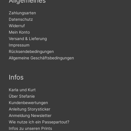
Allgemeines
Zahlungsarten
Datenschutz
Widerruf
Mein Konto
Versand & Lieferung
Impressum
Rücksendebedingungen
Allgemeine Geschäftsbedingungen
Infos
Karla und Kurt
Über Stefanie
Kundenbewertungen
Anleitung Storysticker
Anmeldung Newsletter
Wie nutze ich ein Passepartout?
Infos zu unseren Prints