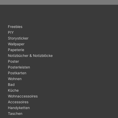
Freebies
PIY
Storysticker
Wallpaper
Papeterie
Notizbücher & Notizblöcke
Poster
Posterleisten
Postkarten
Wohnen
Bad
Küche
Wohnaccessoires
Accessoires
Handyketten
Taschen