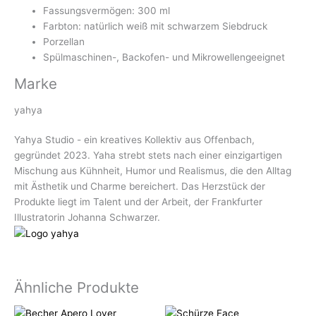
Fassungsvermögen: 300 ml
Farbton: natürlich weiß mit schwarzem Siebdruck
Porzellan
Spülmaschinen-, Backofen- und Mikrowellengeeignet
Marke
yahya
Yahya Studio - ein kreatives Kollektiv aus Offenbach,
gegründet 2023. Yaha strebt stets nach einer einzigartigen
Mischung aus Kühnheit, Humor und Realismus, die den Alltag
mit Ästhetik und Charme bereichert. Das Herzstück der
Produkte liegt im Talent und der Arbeit, der Frankfurter
Illustratorin Johanna Schwarzer.
Ähnliche Produkte