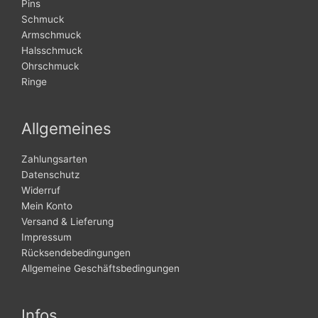
Pins
Schmuck
Armschmuck
Halsschmuck
Ohrschmuck
Ringe
Allgemeines
Zahlungsarten
Datenschutz
Widerruf
Mein Konto
Versand & Lieferung
Impressum
Rücksendebedingungen
Allgemeine Geschäftsbedingungen
Infos