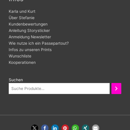
Karla und Kurt
Über Stefanie
Kundenbewertungen
Anleitung Storysticker
Anmeldung Newsletter
Wie nutze ich ein Passepartout?
Infos zu unseren Prints
Wunschliste
Kooperationen
Suchen