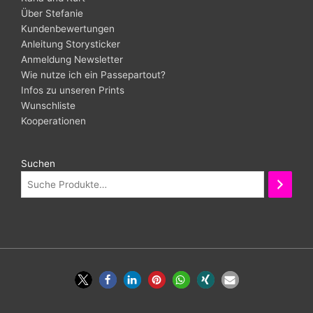
Über Stefanie
Kundenbewertungen
Anleitung Storysticker
Anmeldung Newsletter
Wie nutze ich ein Passepartout?
Infos zu unseren Prints
Wunschliste
Kooperationen
Suchen