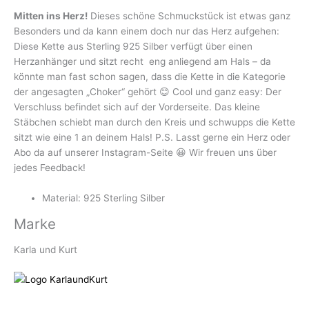
Mitten ins Herz!
Dieses schöne Schmuckstück ist etwas ganz
Besonders und da kann einem doch nur das Herz aufgehen:
Diese Kette aus Sterling 925 Silber verfügt über einen
Herzanhänger und sitzt recht eng anliegend am Hals – da
könnte man fast schon sagen, dass die Kette in die Kategorie
der angesagten „Choker“ gehört 😊 Cool und ganz easy: Der
Verschluss befindet sich auf der Vorderseite. Das kleine
Stäbchen schiebt man durch den Kreis und schwupps die Kette
sitzt wie eine 1 an deinem Hals! P.S. Lasst gerne ein Herz oder
Abo da auf unserer Instagram-Seite 😀 Wir freuen uns über
jedes Feedback!
Material: 925 Sterling Silber
Marke
Karla und Kurt