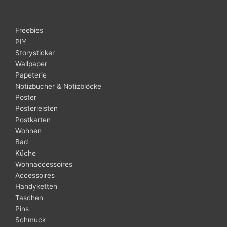
Freebies
PIY
Storysticker
Wallpaper
Papeterie
Notizbücher & Notizblöcke
Poster
Posterleisten
Postkarten
Wohnen
Bad
Küche
Wohnaccessoires
Accessoires
Handyketten
Taschen
Pins
Schmuck