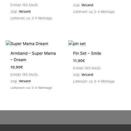
Enthält 19% MwSt.
zzgl.
Versand
zzgl.
Versand
Lieferzeit: ca. 3-4 Werktage
Lieferzeit: ca. 3-4 Werktage
Armband – Super Mama
Pin Set – Smile
– Dream
11,90
€
10,90
€
Enthält 19% MwSt.
Enthält 19% MwSt.
zzgl.
Versand
zzgl.
Versand
Lieferzeit: ca. 3-4 Werktage
Lieferzeit: ca. 3-4 Werktage