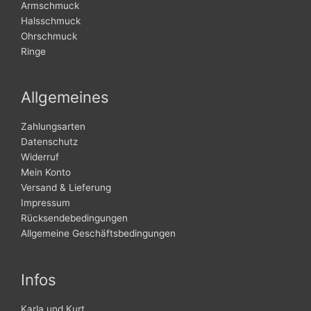
Armschmuck
Halsschmuck
Ohrschmuck
Ringe
Allgemeines
Zahlungsarten
Datenschutz
Widerruf
Mein Konto
Versand & Lieferung
Impressum
Rücksendebedingungen
Allgemeine Geschäftsbedingungen
Infos
Karla und Kurt