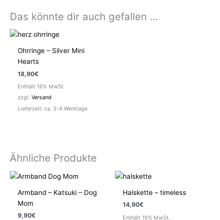
Das könnte dir auch gefallen …
Ohrringe – Silver Mini
Hearts
18,90
€
Enthält 19% MwSt.
zzgl.
Versand
Lieferzeit: ca. 3-4 Werktage
Ähnliche Produkte
Armband – Katsuki – Dog
Halskette – timeless
Mom
14,90
€
9,90
€
Enthält 19% MwSt.