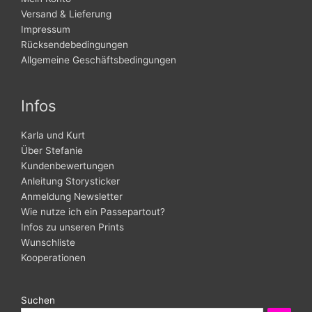
Versand & Lieferung
Impressum
Rücksendebedingungen
Allgemeine Geschäftsbedingungen
Infos
Karla und Kurt
Über Stefanie
Kundenbewertungen
Anleitung Storysticker
Anmeldung Newsletter
Wie nutze ich ein Passepartout?
Infos zu unseren Prints
Wunschliste
Kooperationen
Suchen