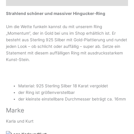
Marke
Strahlend schöner und massiver Hingucker-Ring
Um die Wette funkeln kannst du mit unserem Ring
„Momentum“, der in Gold bei uns im Shop erhältlich ist. Er
besteht aus Sterling 925 Silber mit Gold-Plattierung und rundet
jeden Look – ob schlicht oder auffällig – super ab. Setze ein
Statement mit diesem auffälligen Ring mit ausdrucksstarkem
Kunst-Stein.
Material: 925 Sterling Silber 18 Karat vergoldet
der Ring ist größenverstellbar
der kleinste einstellbare Durchmesser beträgt ca. 16mm
Marke
Karla und Kurt