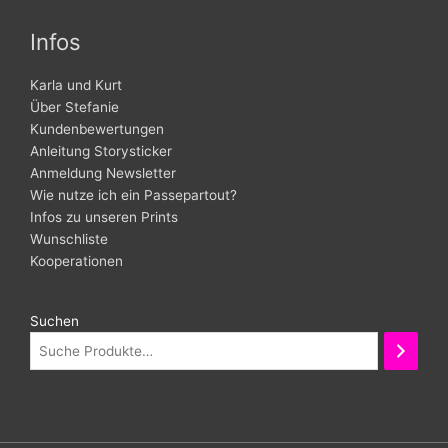
Infos
Karla und Kurt
Über Stefanie
Kundenbewertungen
Anleitung Storysticker
Anmeldung Newsletter
Wie nutze ich ein Passepartout?
Infos zu unseren Prints
Wunschliste
Kooperationen
Suchen