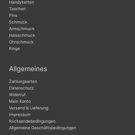
Handyketten
Taschen
Pins
Schmuck
Armschmuck
Halsschmuck
Ohrschmuck
Ringe
Allgemeines
Zahlungsarten
Datenschutz
Widerruf
Mein Konto
Versand & Lieferung
Impressum
Rücksendebedingungen
Allgemeine Geschäftsbedingungen