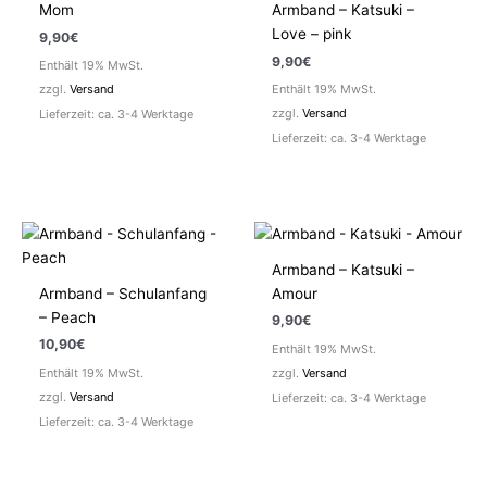
Mom
Armband – Katsuki –
Love – pink
9,90
€
9,90
€
Enthält 19% MwSt.
zzgl.
Versand
Enthält 19% MwSt.
zzgl.
Versand
Lieferzeit: ca. 3-4 Werktage
Lieferzeit: ca. 3-4 Werktage
Armband – Katsuki –
Armband – Schulanfang
Amour
– Peach
9,90
€
10,90
€
Enthält 19% MwSt.
Enthält 19% MwSt.
zzgl.
Versand
zzgl.
Versand
Lieferzeit: ca. 3-4 Werktage
Lieferzeit: ca. 3-4 Werktage