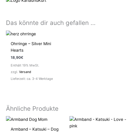
Das könnte dir auch gefallen …
Ohrringe – Silver Mini
Hearts
18,90
€
Enthält 19% MwSt.
zzgl.
Versand
Lieferzeit: ca. 3-4 Werktage
Ähnliche Produkte
Armband – Katsuki – Dog