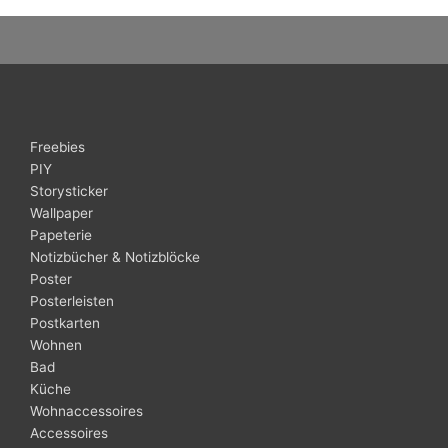
Freebies
PIY
Storysticker
Wallpaper
Papeterie
Notizbücher & Notizblöcke
Poster
Posterleisten
Postkarten
Wohnen
Bad
Küche
Wohnaccessoires
Accessoires