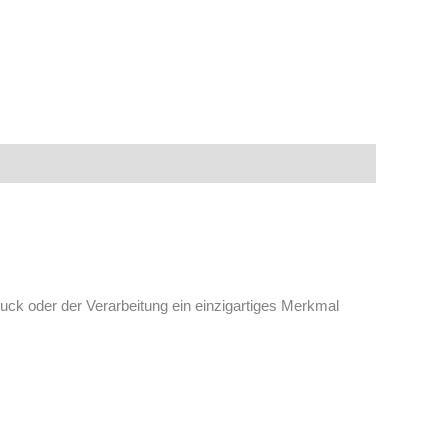
ruck oder der Verarbeitung ein einzigartiges Merkmal