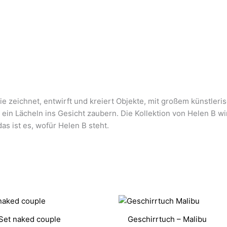
ie zeichnet, entwirft und kreiert Objekte, mit großem künstleri
nd ein Lächeln ins Gesicht zaubern. Die Kollektion von Helen B 
as ist es, wofür Helen B steht.
Set naked couple
Geschirrtuch – Malibu