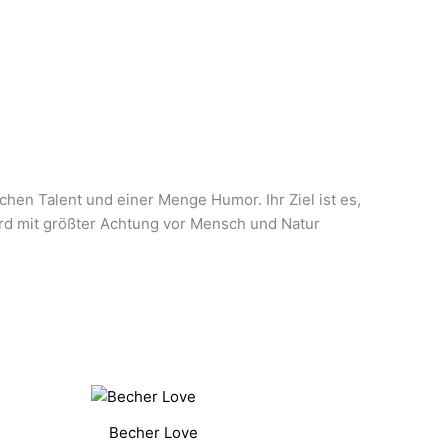
schen Talent und einer Menge Humor. Ihr Ziel ist es,
wird mit größter Achtung vor Mensch und Natur
Becher Love